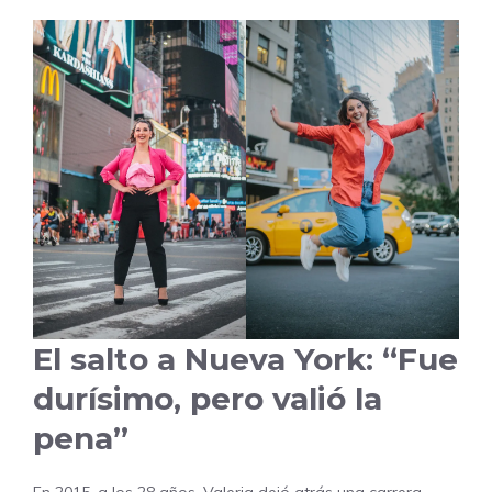
El salto a Nueva York: “Fue
durísimo, pero valió la
pena”