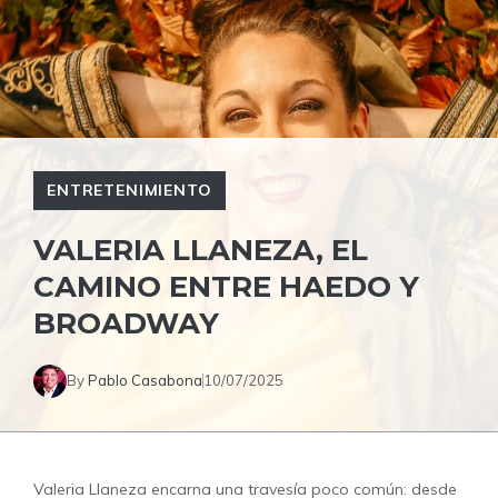
ENTRETENIMIENTO
VALERIA LLANEZA, EL
CAMINO ENTRE HAEDO Y
BROADWAY
By
Pablo Casabona
10/07/2025
Valeria Llaneza encarna una travesía poco común: desde