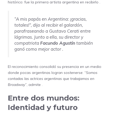
histórico: fue la primera artista argentina en recibirlo .
“A mis papás en Argentina: ¡gracias,
totales!”
, dijo al recibir el galardón,
parafraseando a Gustavo Cerati entre
lágrimas. Junto a ella, su director y
compatriota
Facundo Agustín
también
ganó como mejor actor .
El reconocimiento consolidó su presencia en un medio
donde pocas argentinas logran sostenerse:
“Somos
contadas las actrices argentinas que trabajamos en
Broadway”
, admite .
Entre dos mundos:
Identidad y futuro