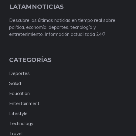
CATEGORÍAS
Deportes
Salud
Education
Entertainment
Lifestyle
Technology
Travel
NUESTRAS REDES