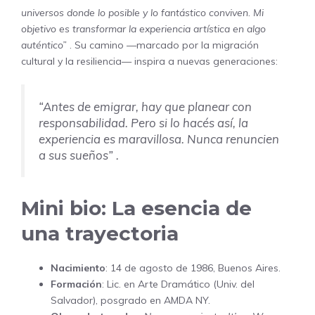
universos donde lo posible y lo fantástico conviven. Mi
objetivo es transformar la experiencia artística en algo
auténtico”
. Su camino —marcado por la migración
cultural y la resiliencia— inspira a nuevas generaciones:
“Antes de emigrar, hay que planear con
responsabilidad. Pero si lo hacés así, la
experiencia es maravillosa. Nunca renuncien
a sus sueños”
.
Mini bio: La esencia de
una trayectoria
Nacimiento
: 14 de agosto de 1986, Buenos Aires.
Formación
: Lic. en Arte Dramático (Univ. del
Salvador), posgrado en AMDA NY.