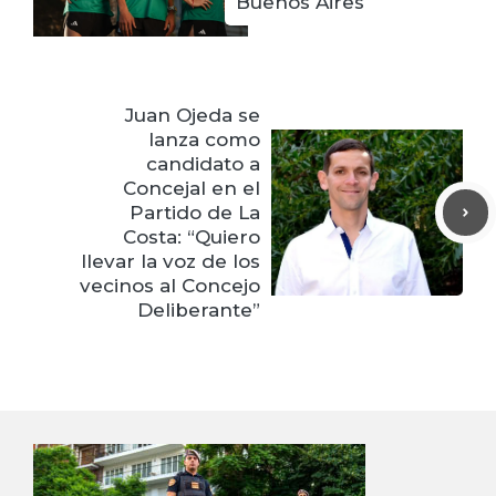
lanza como
candidato a
Concejal en el
Partido de La
Costa: “Quiero
llevar la voz de los
vecinos al Concejo
Deliberante”