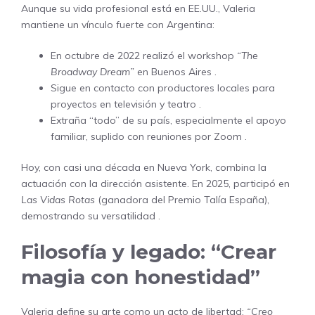
Aunque su vida profesional está en EE.UU., Valeria
mantiene un vínculo fuerte con Argentina:
En octubre de 2022 realizó el workshop
“The
Broadway Dream”
en Buenos Aires .
Sigue en contacto con productores locales para
proyectos en televisión y teatro .
Extraña “todo” de su país, especialmente el apoyo
familiar, suplido con reuniones por Zoom .
Hoy, con casi una década en Nueva York, combina la
actuación con la dirección asistente. En 2025, participó en
Las Vidas Rotas
(ganadora del Premio Talía España),
demostrando su versatilidad .
Filosofía y legado: “Crear
magia con honestidad”
Valeria define su arte como un acto de libertad:
“Creo