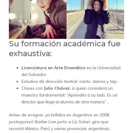
Su formación académica fue
exhaustiva:
Licenciatura en Arte Dramático
en la Universidad
del Salvador.
Estudios de dirección teatral, canto, danza y tap.
Clases con
Julio Chávez
, a quien considera un
maestro fundamental:
“Aprendés a su lado. Es un
director que llega al alumno de otra manera”
.
Antes de emigrar, ya brillaba en Argentina: en 2008
protagonizó
Barbie Live
junto a Liz Solari, gira que
recorrió México, Perú y varias provincias argentinas .