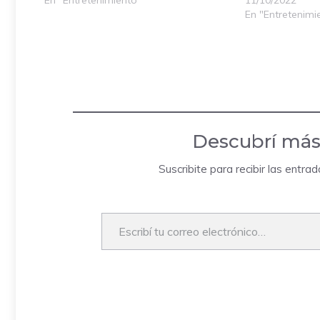
En "Entretenimi
Descubrí más
Suscribite para recibir las entra
Escribí tu correo electrónico…