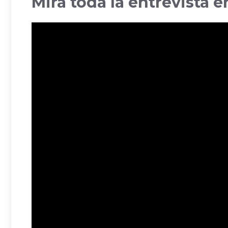
Mirá toda la entrevista 