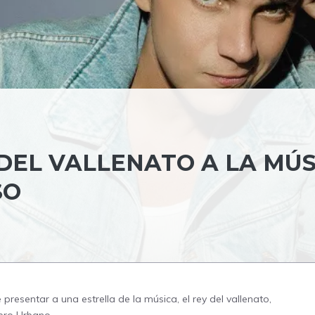
DEL VALLENATO A LA MÚS
SO
resentar a una estrella de la música, el rey del vallenato,