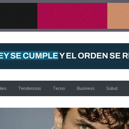
les
Tendencias
Tecno
Business
Salud