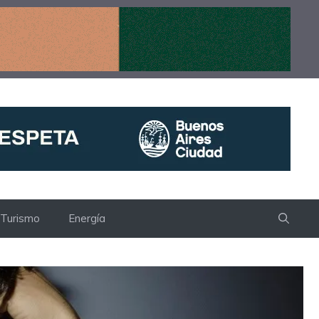
Turismo
Energía