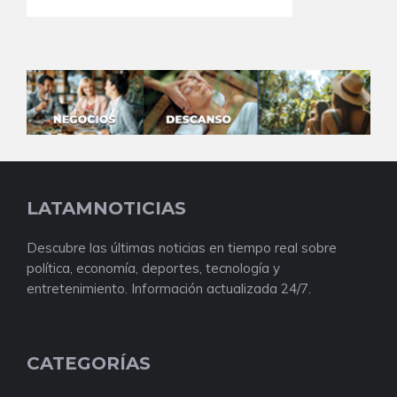
LATAMNOTICIAS
Descubre las últimas noticias en tiempo real sobre
política, economía, deportes, tecnología y
entretenimiento. Información actualizada 24/7.
CATEGORÍAS