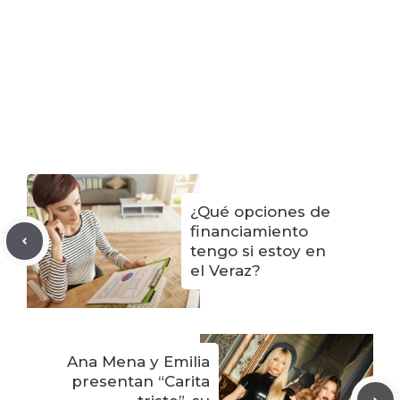
¿Qué opciones de
financiamiento
tengo si estoy en
el Veraz?
Ana Mena y Emilia
presentan “Carita