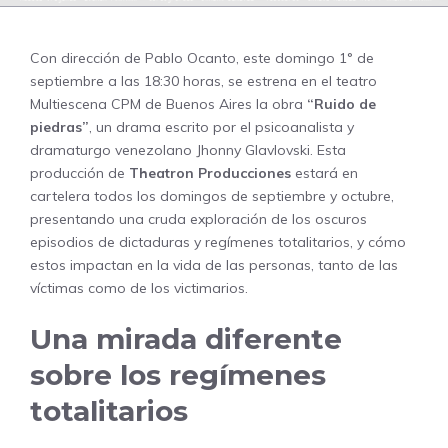
Con dirección de Pablo Ocanto, este domingo 1° de
septiembre a las 18:30 horas, se estrena en el teatro
Multiescena CPM de Buenos Aires la obra
“Ruido de
piedras”
, un drama escrito por el psicoanalista y
dramaturgo venezolano Jhonny Glavlovski. Esta
producción de
Theatron Producciones
estará en
cartelera todos los domingos de septiembre y octubre,
presentando una cruda exploración de los oscuros
episodios de dictaduras y regímenes totalitarios, y cómo
estos impactan en la vida de las personas, tanto de las
víctimas como de los victimarios.
Una mirada diferente
sobre los regímenes
totalitarios