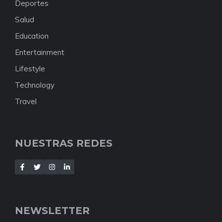
Deportes
Salud
Education
Entertainment
Lifestyle
Technology
Travel
NUESTRAS REDES
NEWSLETTER