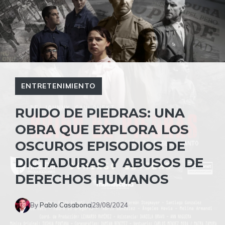
ENTRETENIMIENTO
RUIDO DE PIEDRAS: UNA
OBRA QUE EXPLORA LOS
OSCUROS EPISODIOS DE
DICTADURAS Y ABUSOS DE
DERECHOS HUMANOS
By
Pablo Casabona
29/08/2024