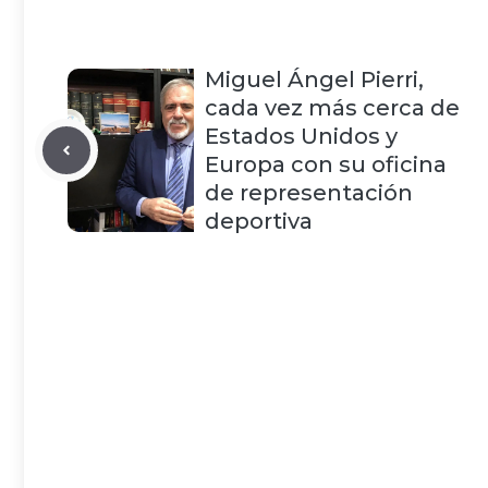
Miguel Ángel Pierri,
cada vez más cerca de
Estados Unidos y
Europa con su oficina
de representación
deportiva