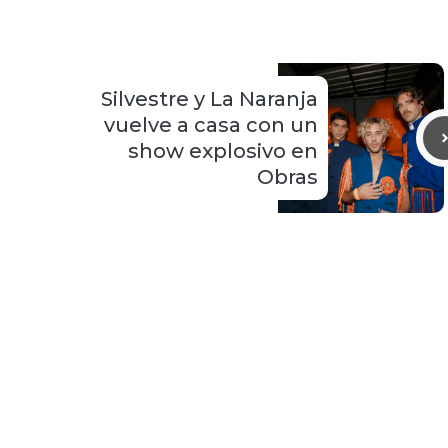
Silvestre y La Naranja
vuelve a casa con un
show explosivo en
Obras