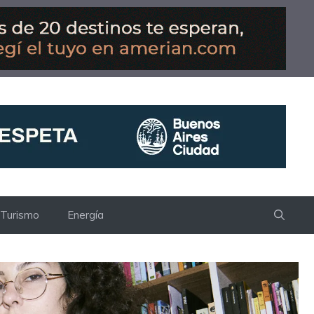
Turismo
Energía