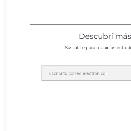
Descubrí más
Suscribite para recibir las entra
Escribí tu correo electrónico…