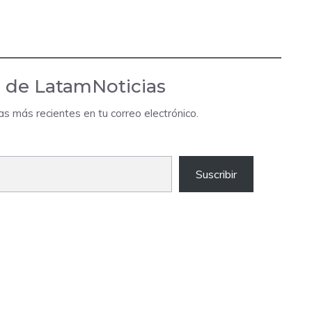
 de LatamNoticias
das más recientes en tu correo electrónico.
Suscribir