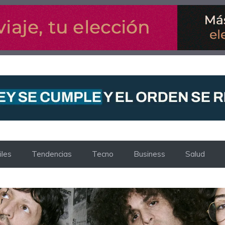
les
Tendencias
Tecno
Business
Salud