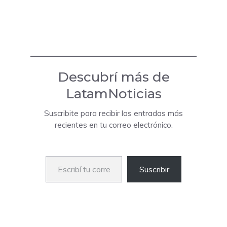
Descubrí más de
LatamNoticias
Suscribite para recibir las entradas más
recientes en tu correo electrónico.
Escribí tu correo electrónico…
Suscribir