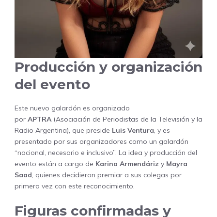
Producción y organización
del evento
Este nuevo galardón es organizado
por
APTRA
(Asociación de Periodistas de la Televisión y la
Radio Argentina), que preside
Luis Ventura
, y es
presentado por sus organizadores como un galardón
“nacional, necesario e inclusivo”. La idea y producción del
evento están a cargo de
Karina Armendáriz
y
Mayra
Saad
, quienes decidieron premiar a sus colegas por
primera vez con este reconocimiento.
Figuras confirmadas y