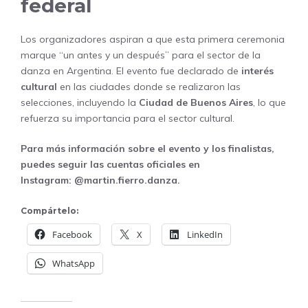
federal
Los organizadores aspiran a que esta primera ceremonia
marque “un antes y un después” para el sector de la
danza en Argentina. El evento fue declarado de
interés
cultural
en las ciudades donde se realizaron las
selecciones, incluyendo la
Ciudad de Buenos Aires
, lo que
refuerza su importancia para el sector cultural.
Para más información sobre el evento y los finalistas,
puedes seguir las cuentas oficiales en
Instagram:
@martin.fierro.danza
.
Compártelo:
Facebook
X
LinkedIn
WhatsApp