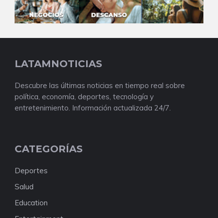
LATAMNOTICIAS
Descubre las últimas noticias en tiempo real sobre
política, economía, deportes, tecnología y
entretenimiento. Información actualizada 24/7.
CATEGORÍAS
Deportes
Salud
Education