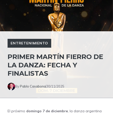
ENTRETENIMIENTO
PRIMER MARTÍN FIERRO DE
LA DANZA: FECHA Y
FINALISTAS
By
Pablo Casabona
30/11/2025
El próximo
domingo 7 de diciembre
, la danza argentina