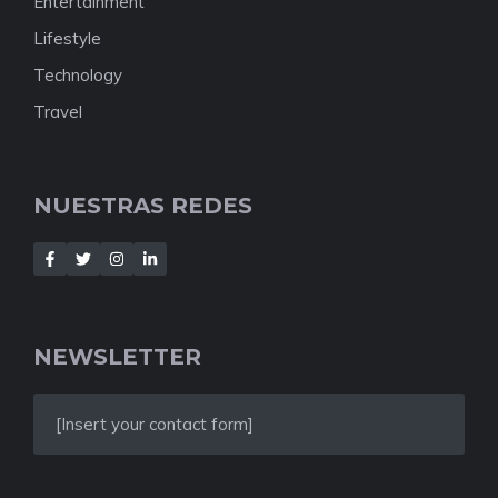
Entertainment
Lifestyle
Technology
Travel
NUESTRAS REDES
NEWSLETTER
[Insert your contact form]