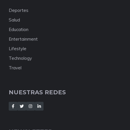
Deportes
Salud
Education
Entertainment
Lifestyle
Technology
Travel
NUESTRAS REDES