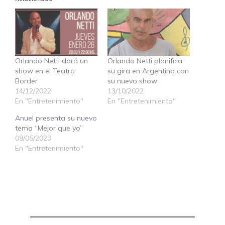
Orlando Netti dará un
Orlando Netti planifica
show en el Teatro
su gira en Argentina con
Border
su nuevo show
14/12/2022
13/10/2022
En "Entretenimiento"
En "Entretenimiento"
Anuel presenta su nuevo
tema “Mejor que yo”
09/05/2023
En "Entretenimiento"