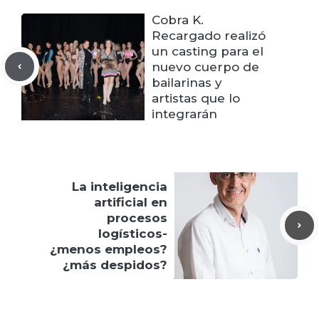
Cobra K.
Recargado realizó
un casting para el
nuevo cuerpo de
bailarinas y
artistas que lo
integrarán
La inteligencia
artificial en
procesos
logísticos-
¿menos empleos?
¿más despidos?