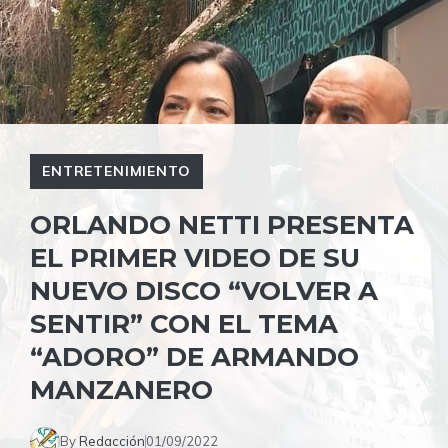
ENTRETENIMIENTO
ORLANDO NETTI PRESENTA
EL PRIMER VIDEO DE SU
NUEVO DISCO “VOLVER A
SENTIR” CON EL TEMA
“ADORO” DE ARMANDO
MANZANERO
By
Redacción
01/09/2022