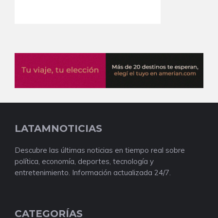
LATAMNOTICIAS
Descubre las últimas noticias en tiempo real sobre
política, economía, deportes, tecnología y
entretenimiento. Información actualizada 24/7.
CATEGORÍAS