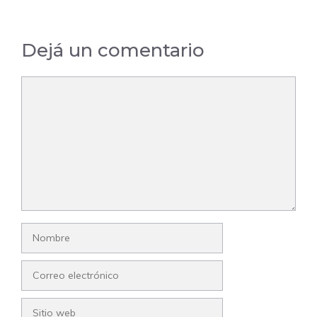
Dejá un comentario
Comentario
Nombre
Correo
electrónico
Sitio