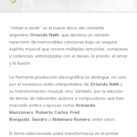
“Volver a sentir” es el nuevo disco del cantante
argentino
Orlando Netti
, que destaca un variado
repertorio de memorables canciones bajo un singular
espíritu musical que recorre múltiples armonías, compases
y cadencias, entrelazadas con el deseo, la pasión, el amor
y la ilusión.
La flamante producción discográfica se distingue, no solo
por el novedoso estilo interpretativo de
Orlando Netti
y
su transformación musical, sino, también, por la elección
de temas de relevantes autores y compositores que han
marcado estilos y épocas como
Armando
Manzanero
,
Roberto Carlos
,
Fred
Bongusto
,
Sandro
y
Aldemaro Romero
, entre otros.
El tema seleccionado para transformarse en el primer