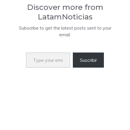
Discover more from
LatamNoticias
Subscribe to get the latest posts sent to your
email.
Type your email…
Suscribir