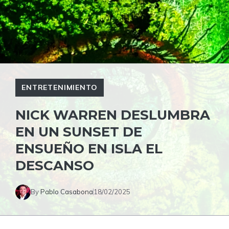
ENTRETENIMIENTO
NICK WARREN DESLUMBRA
EN UN SUNSET DE
ENSUEÑO EN ISLA EL
DESCANSO
By
Pablo Casabona
18/02/2025