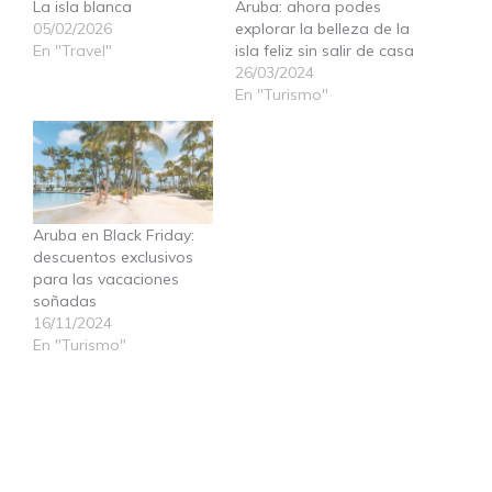
La isla blanca
Aruba: ahora podes
05/02/2026
explorar la belleza de la
En "Travel"
isla feliz sin salir de casa
26/03/2024
En "Turismo"
Aruba en Black Friday:
descuentos exclusivos
para las vacaciones
soñadas
16/11/2024
En "Turismo"