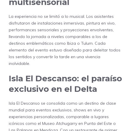
multisensorial
La experiencia no se limitó a lo musical. Los asistentes
disfrutaron de instalaciones inmersivas, pintura en vivo,
performances sensoriales y proyecciones envolventes,
llevando la jornada a niveles comparables a los de
destinos emblemáticos como Ibiza o Tulum. Cada
elemento del evento estuvo diseñado para deleitar todos
los sentidos y convertir la tarde en una vivencia
inolvidable.
Isla El Descanso: el paraíso
exclusivo en el Delta
Isla El Descanso se consolida como un destino de clase
mundial para eventos exclusivos, shows en vivo y
experiencias personalizadas, comparable a lugares
icónicos como el Museo Atchugarry en Punta del Este o
Las Palapas en Mendoza. Con un restaurante de primer