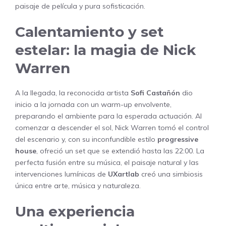
paisaje de película y pura sofisticación.
Calentamiento y set
estelar: la magia de Nick
Warren
A la llegada, la reconocida artista
Sofi Castañón
dio
inicio a la jornada con un warm-up envolvente,
preparando el ambiente para la esperada actuación. Al
comenzar a descender el sol, Nick Warren tomó el control
del escenario y, con su inconfundible estilo
progressive
house
, ofreció un set que se extendió hasta las 22:00. La
perfecta fusión entre su música, el paisaje natural y las
intervenciones lumínicas de
UXartlab
creó una simbiosis
única entre arte, música y naturaleza.
Una experiencia