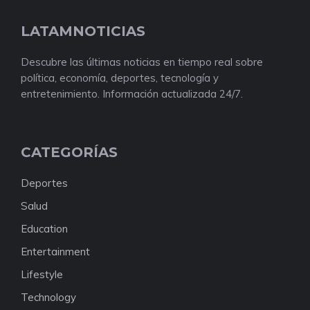
LATAMNOTICIAS
Descubre las últimas noticias en tiempo real sobre
política, economía, deportes, tecnología y
entretenimiento. Información actualizada 24/7.
CATEGORÍAS
Deportes
Salud
Education
Entertainment
Lifestyle
Technology