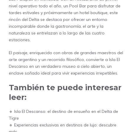
nivel operativo todo el año, un Pool Bar para disfrutar de
tardes estivales y próximamente un hotel boutique, este
rincón del Delta se destaca por ofrecer un entorno
incomparable donde la gastronomía, el arte y la
naturaleza se entrelazan a lo largo de las cuatro
estaciones.
El paisaje, enriquecido con obras de grandes maestros del
arte argentino y un recorrido filosófico, convierte a Isla El
Descanso en un verdadero museo a cielo abierto, un
enclave soñado ideal para vivir experiencias irrepetibles.
También te puede interesar
leer:
🔹
Isla El Descanso: el destino de ensueño en el Delta de
Tigre
🔹
Experiencias exclusivas en destinos de lujo: descubre
más