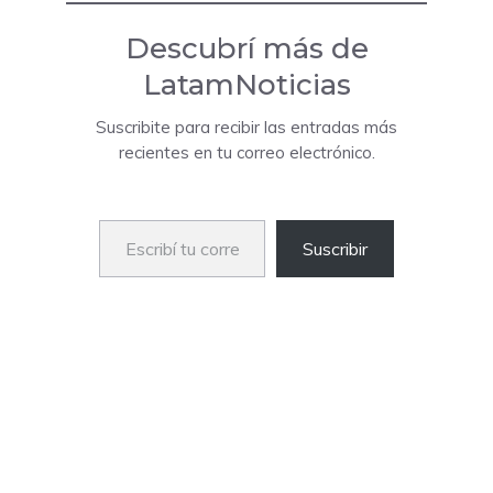
Descubrí más de
LatamNoticias
Suscribite para recibir las entradas más
recientes en tu correo electrónico.
Escribí tu correo electrónico…
Suscribir