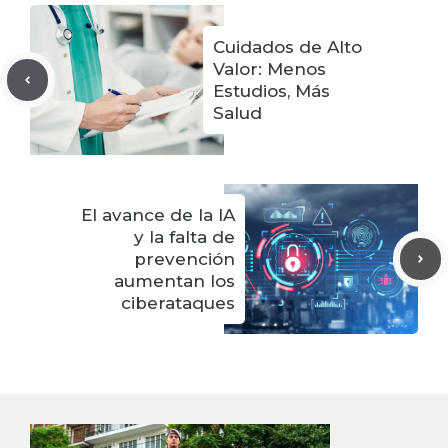
Cuidados de Alto
Valor: Menos
Estudios, Más
Salud
El avance de la IA
y la falta de
prevención
aumentan los
ciberataques