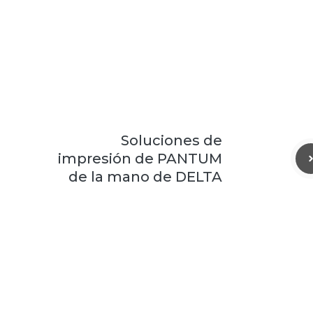
Soluciones de
impresión de PANTUM
de la mano de DELTA