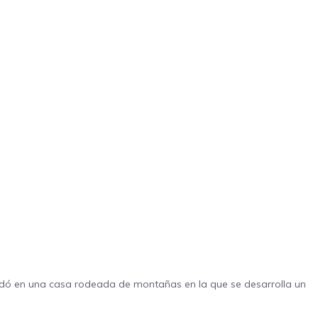
dó en una casa rodeada de montañas en la que se desarrolla un