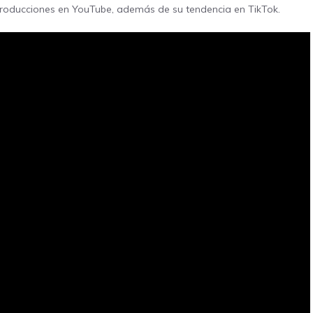
eproducciones en YouTube, además de su tendencia en TikTok.