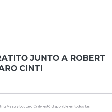
ATITO JUNTO A ROBERT
ARO CINTI
ng Meza y Lautaro Cinti- está disponible en todas las