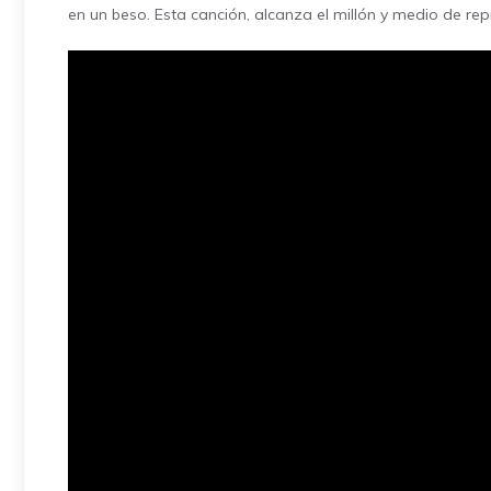
en un beso. Esta canción, alcanza el millón y medio de r