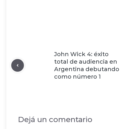
John Wick 4: éxito
total de audiencia en
Argentina debutando
como número 1
Dejá un comentario