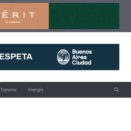
Turismo
Energía