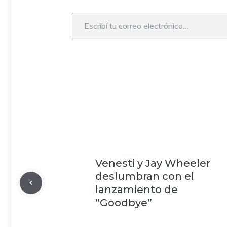
Escribí tu correo electrónico…
Venesti y Jay Wheeler
deslumbran con el
lanzamiento de
“Goodbye”