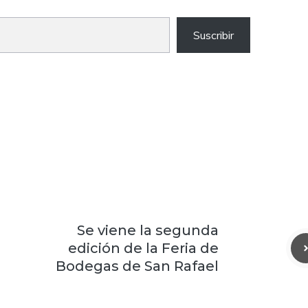
Suscribir
Se viene la segunda
edición de la Feria de
Bodegas de San Rafael