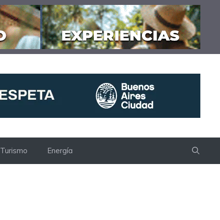
Turismo
Energía