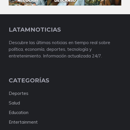
LATAMNOTICIAS
Descubre las últimas noticias en tiempo real sobre
política, economía, deportes, tecnología y
entretenimiento. Información actualizada 24/7.
CATEGORÍAS
Deportes
Salud
Education
Entertainment