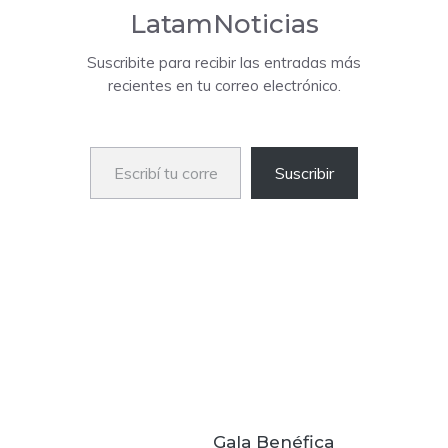
LatamNoticias
Suscribite para recibir las entradas más
recientes en tu correo electrónico.
Escribí tu correo electrónico…
Suscribir
Gala Benéfica