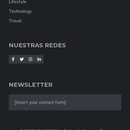
Lifestyle
Technology
Travel
NUESTRAS REDES
NEWSLETTER
[Insert your contact form]