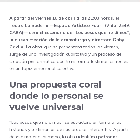
A partir del viernes 10 de abril a las 21:00 horas, el
Teatro La Soderia —Espacio Artístico Fabril (Vidal 2549,
CABA)— será el escenario de “Los besos que no dimos”,
la nueva creación de la dramaturga y directora Gaby
Gavila.
La obra, que se presentará todos los viernes,
surge de una investigación cualitativa y un proceso de
creación performática que transforma testimonios reales
en un tapiz emocional colectivo.
Una propuesta coral
donde lo personal se
vuelve universal
“Los besos que no dimos” se estructura en torno a las
historias y testimonios de sus propios intérpretes. A partir
de ese material humano, la obra identifica
patrones,