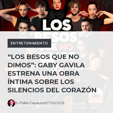
ENTRETENIMIENTO
“LOS BESOS QUE NO
DIMOS”: GABY GAVILA
ESTRENA UNA OBRA
ÍNTIMA SOBRE LOS
SILENCIOS DEL CORAZÓN
By
Pablo Casabona
17/04/2026