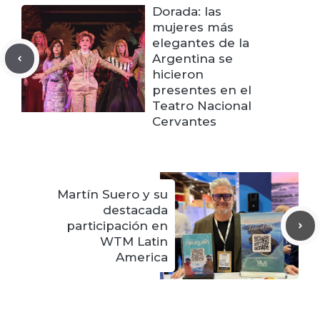
Dorada: las
mujeres más
elegantes de la
Argentina se
hicieron
presentes en el
Teatro Nacional
Cervantes
Martín Suero y su
destacada
participación en
WTM Latin
America