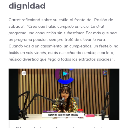
dignidad
Carret reflexionó sobre su estilo al frente de “Pasión de
sábado”:
“Creo que había cumplido un ciclo. Le di al
programa una conducción sin subestimar. Por más que sea
un programa popular, siempre traté de elevar la vara.
Cuando vas a un casamiento, un cumpleaños, un festejo, no
bailás un vals vienés; estás escuchando cumbia, cuarteto,
música divertida que llega a todos los extractos sociales”
.