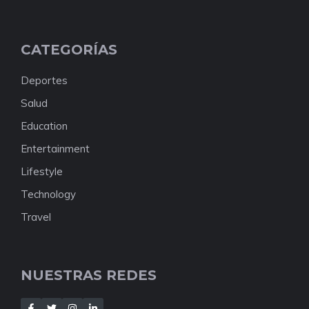
CATEGORÍAS
Deportes
Salud
Education
Entertainment
Lifestyle
Technology
Travel
NUESTRAS REDES