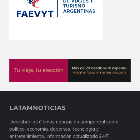
LATAMNOTICIAS
Descubre las últimas noticias en tiempo real sobre
política, economía, deportes, tecnología y
entretenimiento. Información actualizada 24/7.