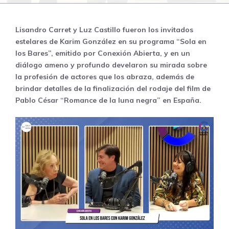
Lisandro Carret
y Luz Castillo fueron los invitados
estelares de Karim González en su programa “Sola en
los Bares”, emitido por Conexión Abierta, y en un
diálogo ameno y profundo develaron su mirada sobre
la profesión de actores que los abraza, además de
brindar detalles de la finalización del rodaje del film de
Pablo César “Romance de la luna negra” en España.