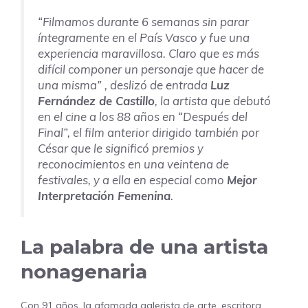
“Filmamos durante 6 semanas sin parar
íntegramente en el País Vasco y fue una
experiencia maravillosa. Claro que es más
difícil componer un personaje que hacer de
una misma”
, deslizó de entrada
Luz
Fernández de Castillo
, la artista que debutó
en el cine a los 88 años en “Después del
Final”, el film anterior dirigido también por
César que le significó premios y
reconocimientos en una veintena de
festivales, y a ella en especial como
Mejor
Interpretación Femenina
.
La palabra de una artista
nonagenaria
Con 91 años, la afamada galerista de arte, escritora,