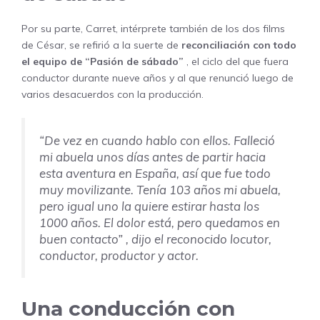
Por su parte, Carret, intérprete también de los dos films
de César, se refirió a la suerte de
reconciliación con todo
el equipo de “Pasión de sábado”
, el ciclo del que fuera
conductor durante nueve años y al que renunció luego de
varios desacuerdos con la producción.
“De vez en cuando hablo con ellos. Falleció
mi abuela unos días antes de partir hacia
esta aventura en España, así que fue todo
muy movilizante. Tenía 103 años mi abuela,
pero igual uno la quiere estirar hasta los
1000 años. El dolor está, pero quedamos en
buen contacto”
, dijo el reconocido locutor,
conductor, productor y actor.
Una conducción con