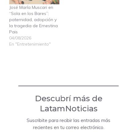
José María Muscari en
“Sola en los Bares”:
paternidad, adopción y
la tragedia de Ernestina
Pais
04/08/2026
En "Entretenimiento"
Descubrí más de
LatamNoticias
Suscribite para recibir las entradas más
recientes en tu correo electrónico.