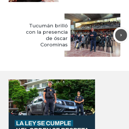
Tucumán brilló
con la presencia
de óscar
Corominas