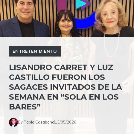
ENTRETENIMIENTO
LISANDRO CARRET Y LUZ
CASTILLO FUERON LOS
SAGACES INVITADOS DE LA
SEMANA EN “SOLA EN LOS
BARES”
By
Pablo Casabona
13/05/2026