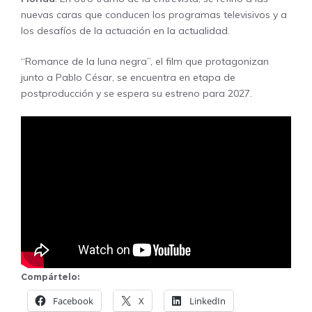
nuevas caras que conducen los programas televisivos y a
los desafíos de la actuación en la actualidad.
“Romance de la luna negra”, el film que protagonizan
junto a Pablo César, se encuentra en etapa de
postproducción y se espera su estreno para 2027.
Compártelo:
Facebook
X
LinkedIn