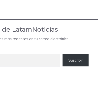
 de LatamNoticias
das más recientes en tu correo electrónico.
Suscribir