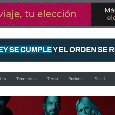
les
Tendencias
Tecno
Business
Salud