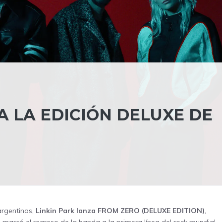
A LA EDICIÓN DELUXE DE
argentinos,
Linkin Park lanza FROM ZERO (DELUXE EDITION)
,