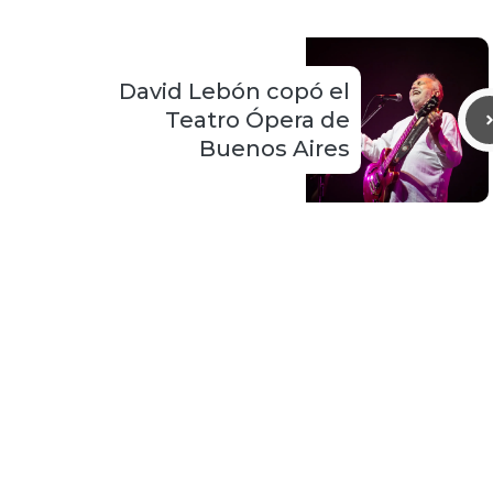
David Lebón copó el
Teatro Ópera de
Buenos Aires