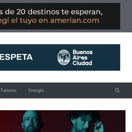
Turismo
Energía