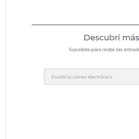
Descubrí más
Suscribite para recibir las entra
Escribí tu correo electrónico…