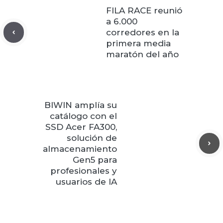
FILA RACE reunió
a 6.000
corredores en la
primera media
maratón del año
BIWIN amplía su
catálogo con el
SSD Acer FA300,
solución de
almacenamiento
Gen5 para
profesionales y
usuarios de IA