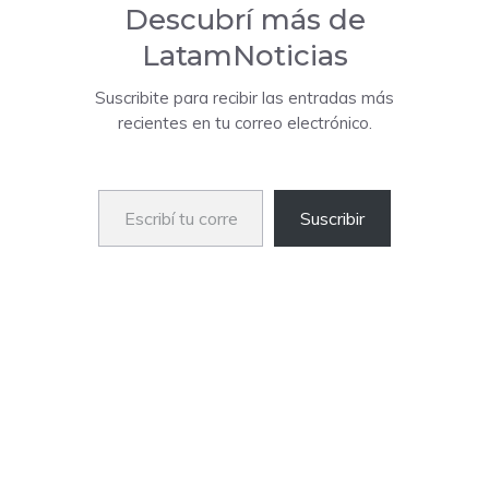
Descubrí más de
LatamNoticias
Suscribite para recibir las entradas más
recientes en tu correo electrónico.
Escribí tu correo electrónico…
Suscribir