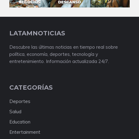
LATAMNOTICIAS
Descubre las últimas noticias en tiempo real sobre
política, economía, deportes, tecnología y
entretenimiento. Información actualizada 24/7.
CATEGORÍAS
Deportes
Salud
Education
Entertainment