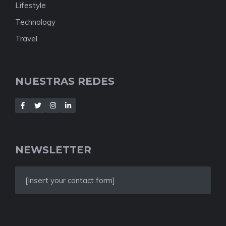
Lifestyle
Technology
Travel
NUESTRAS REDES
NEWSLETTER
[Insert your contact form]