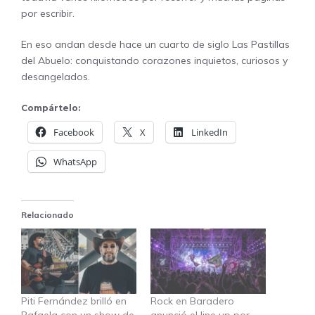
por escribir.
En eso andan desde hace un cuarto de siglo Las Pastillas
del Abuelo: conquistando corazones inquietos, curiosos y
desangelados.
Compártelo:
Facebook
X
LinkedIn
WhatsApp
Relacionado
Piti Fernández brilló en
Rock en Baradero