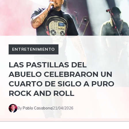
ENTRETENIMIENTO
LAS PASTILLAS DEL
ABUELO CELEBRARON UN
CUARTO DE SIGLO A PURO
ROCK AND ROLL
By
Pablo Casabona
21/04/2026