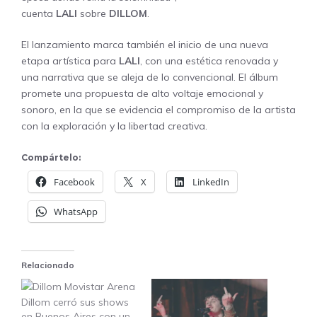
cuenta
LALI
sobre
DILLOM
.
El lanzamiento marca también el inicio de una nueva
etapa artística para
LALI
, con una estética renovada y
una narrativa que se aleja de lo convencional. El álbum
promete una propuesta de alto voltaje emocional y
sonoro, en la que se evidencia el compromiso de la artista
con la exploración y la libertad creativa.
Compártelo:
Facebook
X
LinkedIn
WhatsApp
Relacionado
Dillom cerró sus shows
en Buenos Aires con un