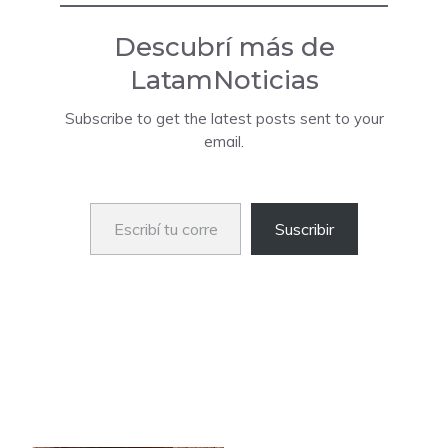
Descubrí más de
LatamNoticias
Subscribe to get the latest posts sent to your
email.
Escribí tu correo electrónico…
Suscribir