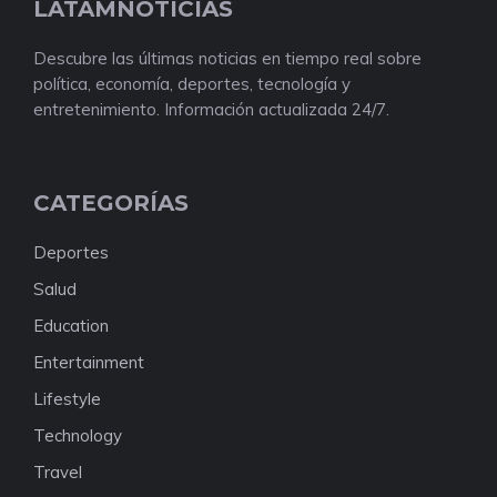
LATAMNOTICIAS
Descubre las últimas noticias en tiempo real sobre
política, economía, deportes, tecnología y
entretenimiento. Información actualizada 24/7.
CATEGORÍAS
Deportes
Salud
Education
Entertainment
Lifestyle
Technology
Travel