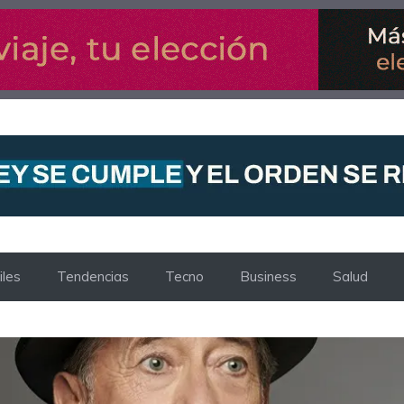
les
Tendencias
Tecno
Business
Salud