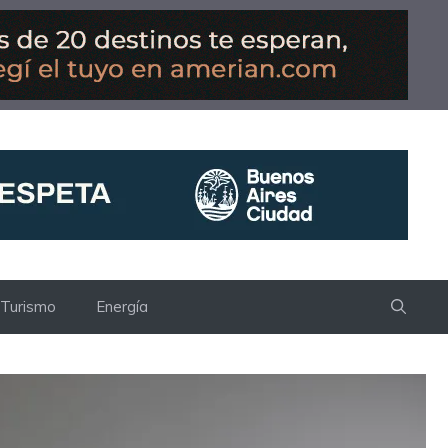
Turismo
Energía