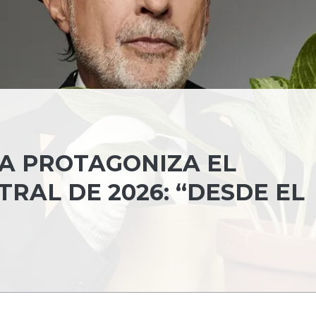
A PROTAGONIZA EL
RAL DE 2026: “DESDE EL