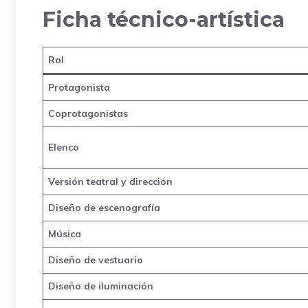
Ficha técnico-artística
Rol
Protagonista
Coprotagonistas
Elenco
Versión teatral y dirección
Diseño de escenografía
Música
Diseño de vestuario
Diseño de iluminación