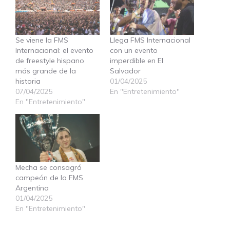
Se viene la FMS
Llega FMS Internacional
Internacional: el evento
con un evento
de freestyle hispano
imperdible en El
más grande de la
Salvador
historia
01/04/2025
07/04/2025
En "Entretenimiento"
En "Entretenimiento"
Mecha se consagró
campeón de la FMS
Argentina
01/04/2025
En "Entretenimiento"