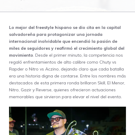
Lo mejor del freestyle hispano se dio cita en la capital
salvadoreña para protagonizar una jornada
internacional inolvidable que encendió la pasión de
miles de seguidores y reafirmó el crecimiento global del
movimiento
. Desde el primer minuto, la competencia nos
regaló enfrentamientos de alto calibre como Chuty vs
Rapder o Nitro vs Aczino, dejando claro que cada batalla
era una historia digna de contarse. Entre los nombres más
destacados de esta primera ronda brillaron Skill, El Menor,
Nitro, Gazir y Reverse, quienes ofrecieron actuaciones
memorables que sirvieron para elevar el nivel del evento.