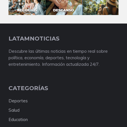
LATAMNOTICIAS
Descubre las últimas noticias en tiempo real sobre
política, economía, deportes, tecnología y
entretenimiento. Información actualizada 24/7.
CATEGORÍAS
Deportes
Salud
Education