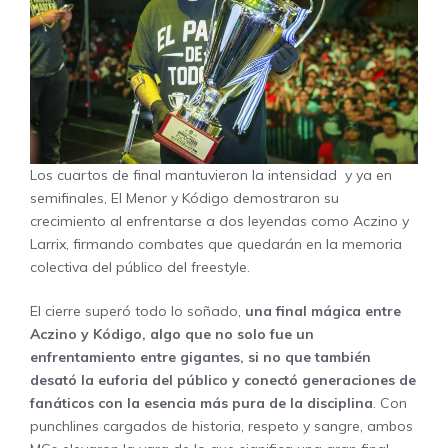
Los cuartos de final mantuvieron la intensidad y ya en
semifinales, El Menor y Kódigo demostraron su
crecimiento al enfrentarse a dos leyendas como Aczino y
Larrix, firmando combates que quedarán en la memoria
colectiva del público del freestyle.
El cierre superó todo lo soñado,
una final mágica entre
Aczino y Kódigo, algo que no solo fue un
enfrentamiento entre gigantes, si no que también
desató la euforia del público y conectó generaciones de
fanáticos con la esencia más pura de la disciplina
. Con
punchlines cargados de historia, respeto y sangre, ambos