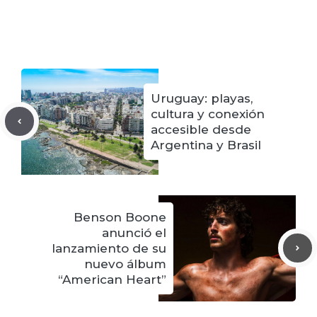
Uruguay: playas,
cultura y conexión
accesible desde
Argentina y Brasil
Benson Boone
anunció el
lanzamiento de su
nuevo álbum
“American Heart”