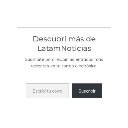
Descubrí más de
LatamNoticias
Suscribite para recibir las entradas más
recientes en tu correo electrónico.
Escribí tu correo electrónico…
Suscribir