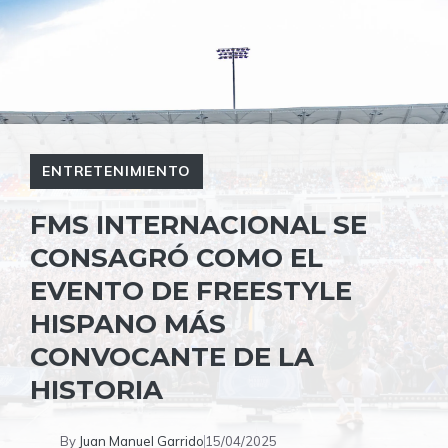
ENTRETENIMIENTO
FMS INTERNACIONAL SE
CONSAGRÓ COMO EL
EVENTO DE FREESTYLE
HISPANO MÁS
CONVOCANTE DE LA
HISTORIA
By
Juan Manuel Garrido
15/04/2025