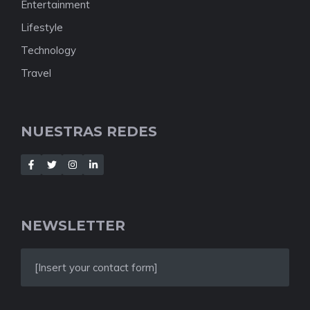
Entertainment
Lifestyle
Technology
Travel
NUESTRAS REDES
NEWSLETTER
[Insert your contact form]