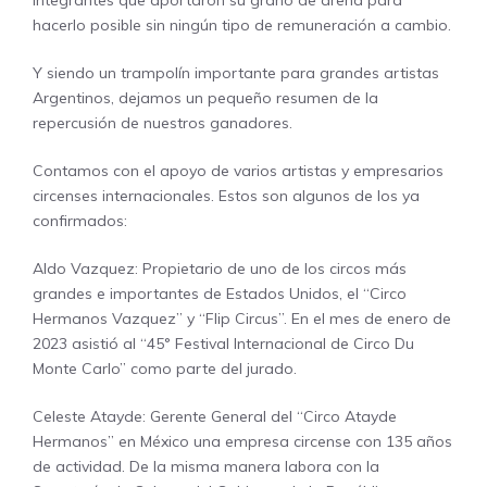
hacerlo posible sin ningún tipo de remuneración a cambio.
Y siendo un trampolín importante para grandes artistas
Argentinos, dejamos un pequeño resumen de la
repercusión de nuestros ganadores.
Contamos con el apoyo de varios artistas y empresarios
circenses internacionales. Estos son algunos de los ya
confirmados:
Aldo Vazquez: Propietario de uno de los circos más
grandes e importantes de Estados Unidos, el “Circo
Hermanos Vazquez” y “Flip Circus”. En el mes de enero de
2023 asistió al “45° Festival Internacional de Circo Du
Monte Carlo” como parte del jurado.
Celeste Atayde: Gerente General del “Circo Atayde
Hermanos” en México una empresa circense con 135 años
de actividad. De la misma manera labora con la