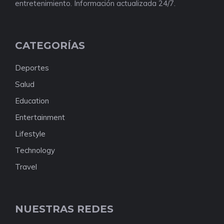
entretenimiento. Información actualizada 24/7.
CATEGORÍAS
Deportes
Salud
Education
Entertainment
Lifestyle
Technology
Travel
NUESTRAS REDES