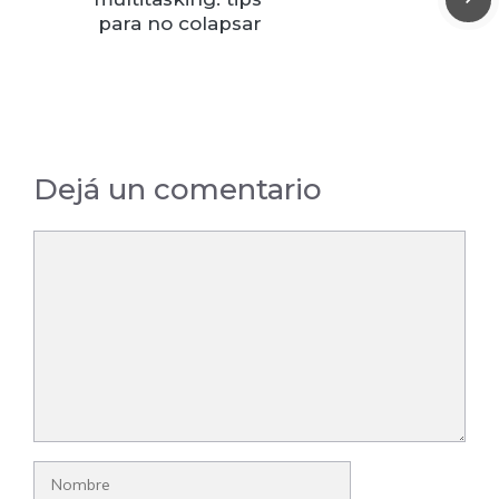
para no colapsar
Dejá un comentario
Comentario
Nombre