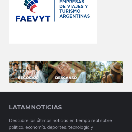
LATAMNOTICIAS
Descubre las últimas noticias en tiempo real sobre
política, economía, deportes, tecnología y