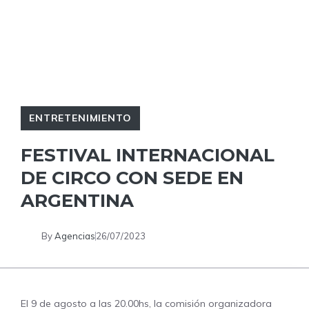
ENTRETENIMIENTO
FESTIVAL INTERNACIONAL
DE CIRCO CON SEDE EN
ARGENTINA
By
Agencias
26/07/2023
El 9 de agosto a las 20.00hs, la comisión organizadora