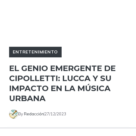
ENTRETENIMIENTO
EL GENIO EMERGENTE DE
CIPOLLETTI: LUCCA Y SU
IMPACTO EN LA MÚSICA
URBANA
By
Redacción
27/12/2023