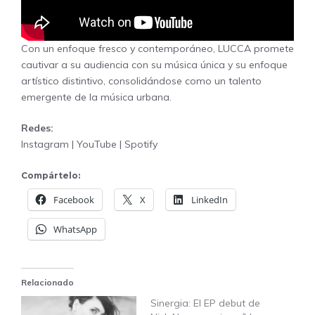
Con un enfoque fresco y contemporáneo, LUCCA promete
cautivar a su audiencia con su música única y su enfoque
artístico distintivo, consolidándose como un talento
emergente de la música urbana.
Redes:
Instagram
|
YouTube
|
Spotify
Compártelo:
Facebook
X
LinkedIn
WhatsApp
Relacionado
Sinergia: El EP debut de