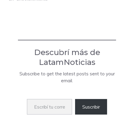
Descubrí más de
LatamNoticias
Subscribe to get the latest posts sent to your
email.
Escribí tu correo electrónico…
Suscribir