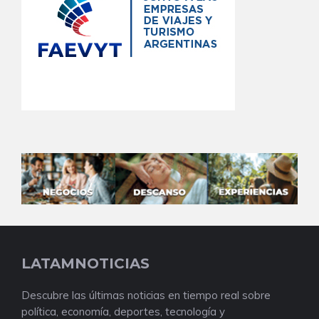
LATAMNOTICIAS
Descubre las últimas noticias en tiempo real sobre
política, economía, deportes, tecnología y