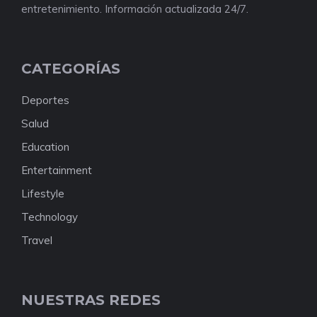
entretenimiento. Información actualizada 24/7.
CATEGORÍAS
Deportes
Salud
Education
Entertainment
Lifestyle
Technology
Travel
NUESTRAS REDES