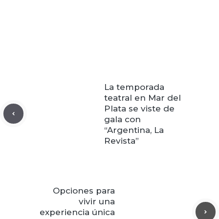
La temporada
teatral en Mar del
Plata se viste de
gala con
“Argentina, La
Revista”
Opciones para
vivir una
experiencia única