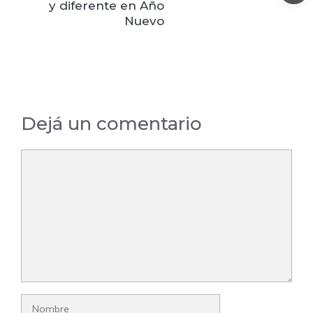
y diferente en Año
Nuevo
Dejá un comentario
Comentario
Nombre