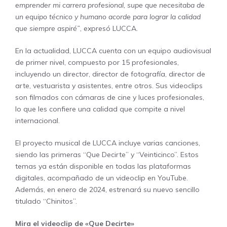
emprender mi carrera profesional, supe que necesitaba de
un equipo técnico y humano acorde para lograr la calidad
que siempre aspiré”
, expresó LUCCA.
En la actualidad, LUCCA cuenta con un equipo audiovisual
de primer nivel, compuesto por 15 profesionales,
incluyendo un director, director de fotografía, director de
arte, vestuarista y asistentes, entre otros. Sus videoclips
son filmados con cámaras de cine y luces profesionales,
lo que les confiere una calidad que compite a nivel
internacional.
El proyecto musical de LUCCA incluye varias canciones,
siendo las primeras “Que Decirte” y “Veinticinco”. Estos
temas ya están disponible en todas las plataformas
digitales, acompañado de un videoclip en YouTube.
Además, en enero de 2024, estrenará su nuevo sencillo
titulado “Chinitos”.
Mira el videoclip de «Que Decirte»