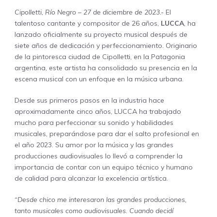
Cipolletti, Río Negro – 27 de diciembre de 2023.-
El
talentoso cantante y compositor de 26 años,
LUCCA
, ha
lanzado oficialmente su proyecto musical después de
siete años de dedicación y perfeccionamiento. Originario
de la pintoresca ciudad de Cipolletti, en la Patagonia
argentina, este artista ha consolidado su presencia en la
escena musical con un enfoque en la música urbana.
Desde sus primeros pasos en la industria hace
aproximadamente cinco años, LUCCA ha trabajado
mucho para perfeccionar su sonido y habilidades
musicales, preparándose para dar el salto profesional en
el año 2023. Su amor por la música y las grandes
producciones audiovisuales lo llevó a comprender la
importancia de contar con un equipo técnico y humano
de calidad para alcanzar la excelencia artística.
“Desde chico me interesaron las grandes producciones,
tanto musicales como audiovisuales. Cuando decidí