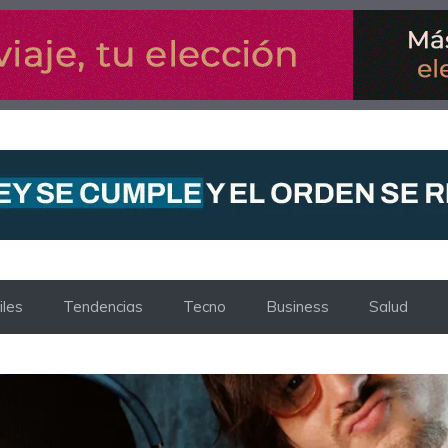
les
Tendencias
Tecno
Business
Salud