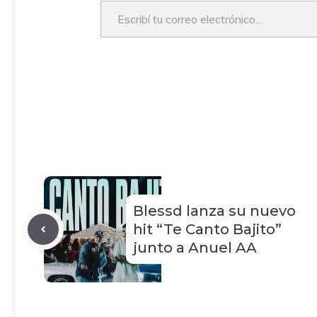
Escribí tu correo electrónico…
Blessd lanza su nuevo
hit “Te Canto Bajito”
junto a Anuel AA