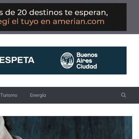
Turismo
Energía