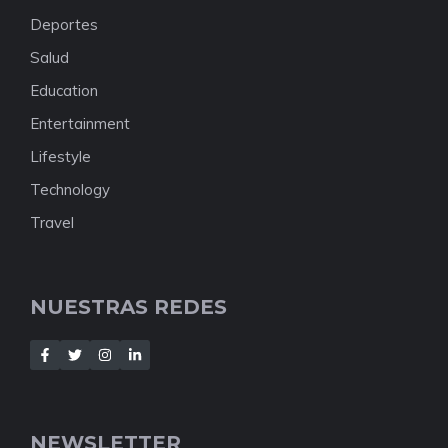
Deportes
Salud
Education
Entertainment
Lifestyle
Technology
Travel
NUESTRAS REDES
NEWSLETTER