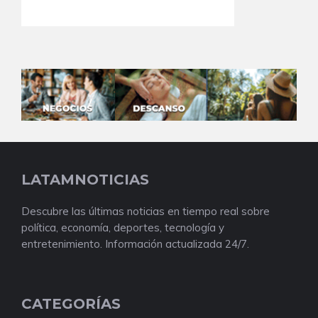
LATAMNOTICIAS
Descubre las últimas noticias en tiempo real sobre
política, economía, deportes, tecnología y
entretenimiento. Información actualizada 24/7.
CATEGORÍAS