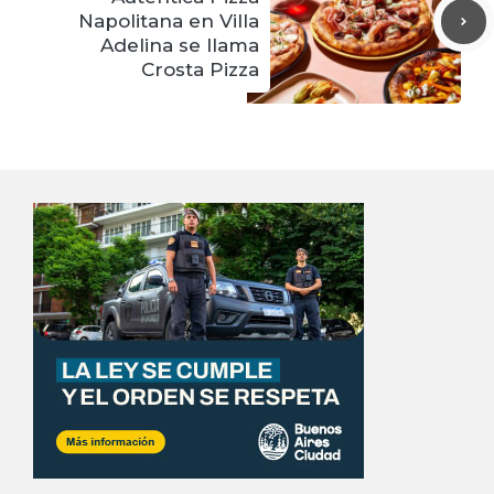
Napolitana en Villa
Adelina se llama
Crosta Pizza