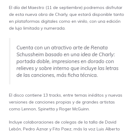
El día del Maestro (11 de septiembre) podremos disfrutar
de esta nueva obra de Charly, que estará disponible tanto
en plataformas digitales como en vinilo, con una edición
de lujo limitada y numerada.
Cuenta con un atractivo arte de Renata
Schussheim basado en una idea de Charly:
portada doble, impresiones en dorado con
relieves y sobre interno que incluye las letras
de las canciones, más ficha técnica.
El disco contiene 13 tracks, entre temas inéditos y nuevas
versiones de canciones propias y de grandes artistas
como Lennon, Spinetta y Roger McGuinn.
Incluye colaboraciones de colegas de la talla de David
Lebón, Pedro Aznar y Fito Paez, más la voz Luis Alberto