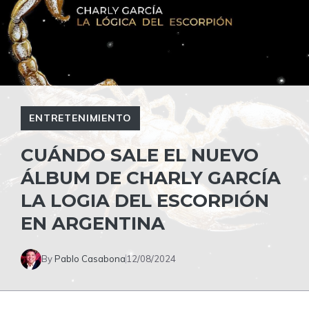
ENTRETENIMIENTO
CUÁNDO SALE EL NUEVO
ÁLBUM DE CHARLY GARCÍA
LA LOGIA DEL ESCORPIÓN
EN ARGENTINA
By
Pablo Casabona
12/08/2024