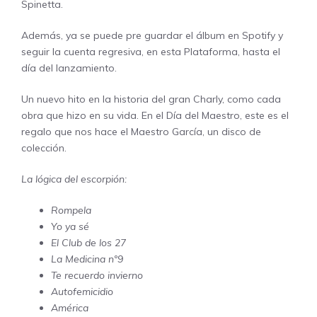
Spinetta.
Además, ya se puede pre guardar el álbum en Spotify y
seguir la cuenta regresiva, en esta Plataforma, hasta el
día del lanzamiento.
Un nuevo hito en la historia del gran Charly, como cada
obra que hizo en su vida. En el Día del Maestro, este es el
regalo que nos hace el Maestro García, un disco de
colección.
La lógica del escorpión:
Rompela
Yo ya sé
El Club de los 27
La Medicina n°9
Te recuerdo invierno
Autofemicidio
América