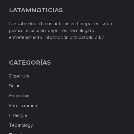
LATAMNOTICIAS
Descubre las últimas noticias en tiempo real sobre
política, economía, deportes, tecnología y
entretenimiento. Información actualizada 24/7.
CATEGORÍAS
Deportes
Salud
Education
Entertainment
Lifestyle
Technology