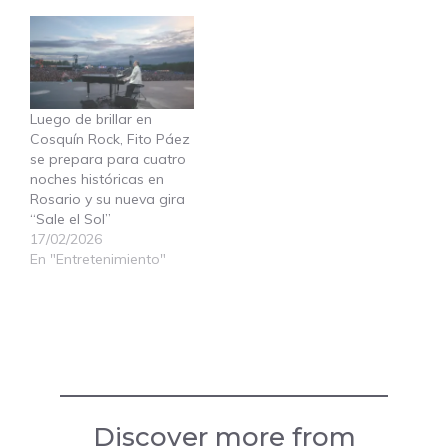
Luego de brillar en
Cosquín Rock, Fito Páez
se prepara para cuatro
noches históricas en
Rosario y su nueva gira
“Sale el Sol”
17/02/2026
En "Entretenimiento"
Discover more from