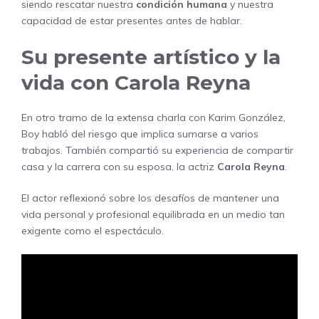
siendo rescatar nuestra
condición humana
y nuestra
capacidad de estar presentes antes de hablar.
Su presente artístico y la
vida con Carola Reyna
En otro tramo de la extensa charla con Karim González,
Boy habló del riesgo que implica sumarse a varios
trabajos. También compartió su experiencia de compartir
casa y la carrera con su esposa, la actriz
Carola Reyna
.
El actor reflexionó sobre los desafíos de mantener una
vida personal y profesional equilibrada en un medio tan
exigente como el espectáculo.