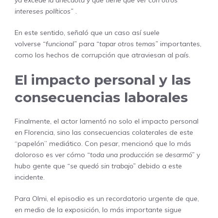
intereses políticos”
.
En este sentido, señaló que un caso así suele
volverse
“funcional”
para
“tapar otros temas”
importantes,
como los hechos de corrupción que atraviesan al país.
El impacto personal y las
consecuencias laborales
Finalmente, el actor lamentó no solo el impacto personal
en Florencia, sino las consecuencias colaterales de este
“papelón” mediático. Con pesar, mencionó que lo más
doloroso es ver cómo
“toda una producción se desarmó”
y
hubo gente que
“se quedó sin trabajo”
debido a este
incidente.
Para Olmi, el episodio es un recordatorio urgente de que,
en medio de la exposición, lo más importante sigue