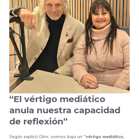
“El vértigo mediático
anula nuestra capacidad
de reflexión”
Según explicó Olmi, vivimos bajo un
“vértigo mediático,