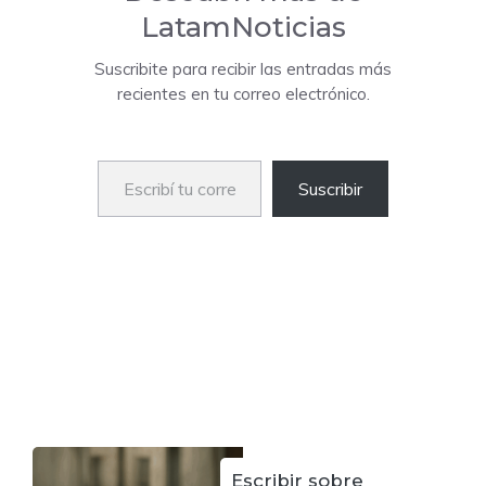
LatamNoticias
Suscribite para recibir las entradas más
recientes en tu correo electrónico.
Escribí tu correo electrónico…
Suscribir
Escribir sobre