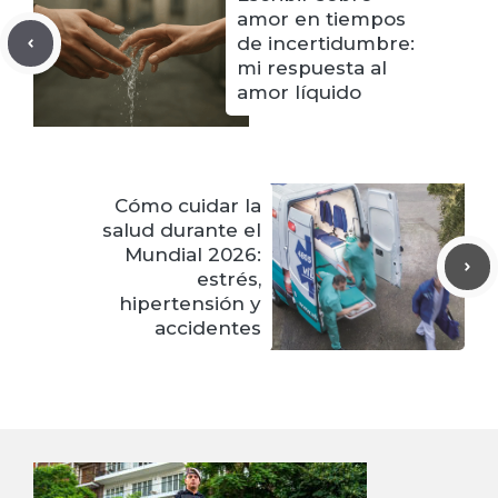
amor en tiempos
de incertidumbre:
mi respuesta al
amor líquido
Cómo cuidar la
salud durante el
Mundial 2026:
estrés,
hipertensión y
accidentes