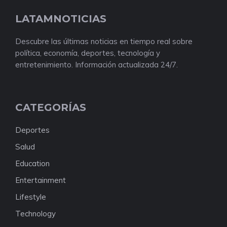
LATAMNOTICIAS
Descubre las últimas noticias en tiempo real sobre
política, economía, deportes, tecnología y
entretenimiento. Información actualizada 24/7.
CATEGORÍAS
Deportes
Salud
Education
Entertainment
Lifestyle
Technology