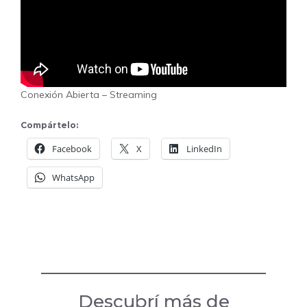
Conexión Abierta – Streaming
Compártelo:
Facebook
X
LinkedIn
WhatsApp
Descubrí más de