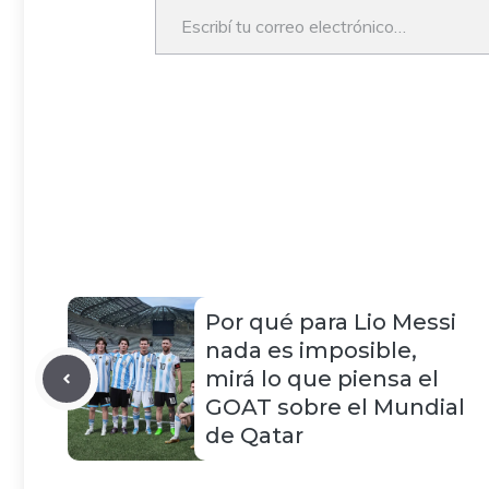
Por qué para Lio Messi
nada es imposible,
mirá lo que piensa el
GOAT sobre el Mundial
de Qatar