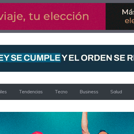
les
Tendencias
Tecno
Business
Salud