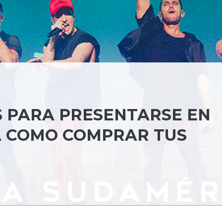
S PARA PRESENTARSE EN
Á COMO COMPRAR TUS