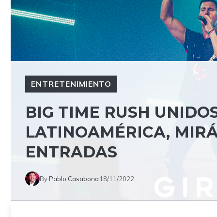
ENTRETENIMIENTO
BIG TIME RUSH UNIDO
LATINOAMÉRICA, MIR
ENTRADAS
By
Pablo Casabona
18/11/2022