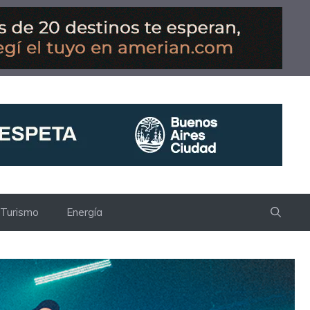
Turismo
Energía