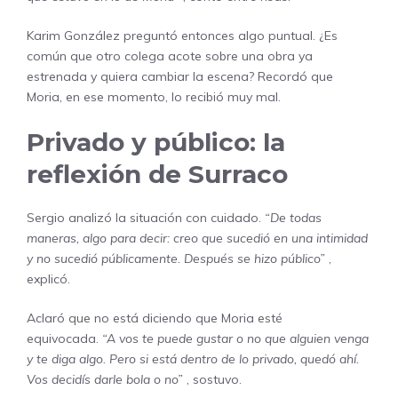
Karim González preguntó entonces algo puntual. ¿Es
común que otro colega acote sobre una obra ya
estrenada y quiera cambiar la escena? Recordó que
Moria, en ese momento, lo recibió muy mal.
Privado y público: la
reflexión de Surraco
Sergio analizó la situación con cuidado.
“De todas
maneras, algo para decir: creo que sucedió en una intimidad
y no sucedió públicamente. Después se hizo público”
,
explicó.
Aclaró que no está diciendo que Moria esté
equivocada.
“A vos te puede gustar o no que alguien venga
y te diga algo. Pero si está dentro de lo privado, quedó ahí.
Vos decidís darle bola o no”
, sostuvo.