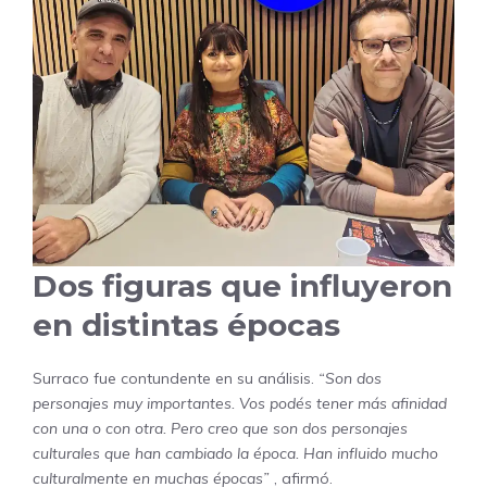
Dos figuras que influyeron
en distintas épocas
Surraco fue contundente en su análisis.
“Son dos
personajes muy importantes. Vos podés tener más afinidad
con una o con otra. Pero creo que son dos personajes
culturales que han cambiado la época. Han influido mucho
culturalmente en muchas épocas”
, afirmó.