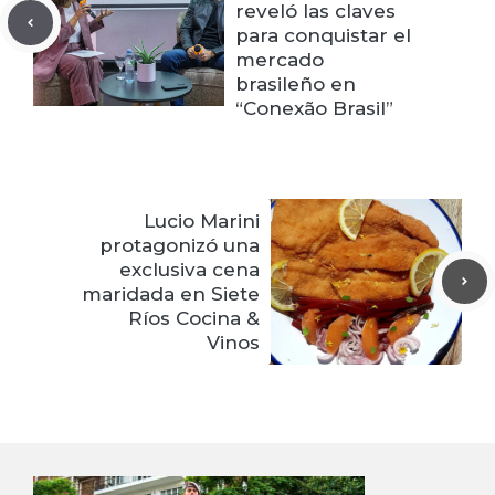
reveló las claves
para conquistar el
mercado
brasileño en
“Conexão Brasil”
Lucio Marini
protagonizó una
exclusiva cena
maridada en Siete
Ríos Cocina &
Vinos