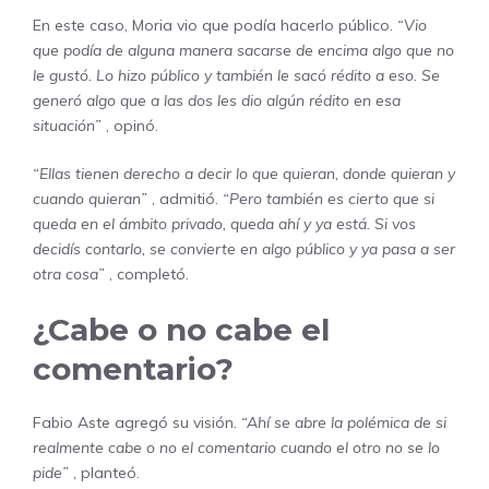
En este caso, Moria vio que podía hacerlo público.
“Vio
que podía de alguna manera sacarse de encima algo que no
le gustó. Lo hizo público y también le sacó rédito a eso. Se
generó algo que a las dos les dio algún rédito en esa
situación”
, opinó.
“Ellas tienen derecho a decir lo que quieran, donde quieran y
cuando quieran”
, admitió.
“Pero también es cierto que si
queda en el ámbito privado, queda ahí y ya está. Si vos
decidís contarlo, se convierte en algo público y ya pasa a ser
otra cosa”
, completó.
¿Cabe o no cabe el
comentario?
Fabio Aste agregó su visión.
“Ahí se abre la polémica de si
realmente cabe o no el comentario cuando el otro no se lo
pide”
, planteó.