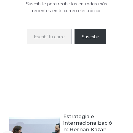
Suscribite para recibir las entradas más
recientes en tu correo electrónico.
Escribí tu correo electrónico…
Suscribir
Estrategia e
internacionalizació
n: Hernán Kazah