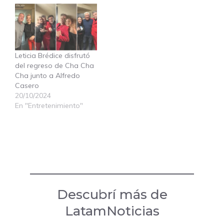
Leticia Brédice disfrutó
del regreso de Cha Cha
Cha junto a Alfredo
Casero
20/10/2024
En "Entretenimiento"
Descubrí más de
LatamNoticias