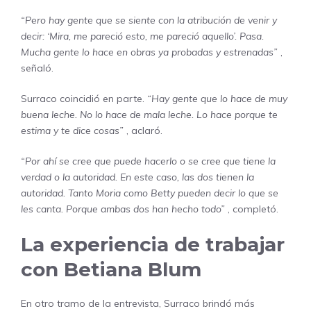
“Pero hay gente que se siente con la atribución de venir y
decir: ‘Mira, me pareció esto, me pareció aquello’. Pasa.
Mucha gente lo hace en obras ya probadas y estrenadas”
,
señaló.
Surraco coincidió en parte.
“Hay gente que lo hace de muy
buena leche. No lo hace de mala leche. Lo hace porque te
estima y te dice cosas”
, aclaró.
“Por ahí se cree que puede hacerlo o se cree que tiene la
verdad o la autoridad. En este caso, las dos tienen la
autoridad. Tanto Moria como Betty pueden decir lo que se
les canta. Porque ambas dos han hecho todo”
, completó.
La experiencia de trabajar
con Betiana Blum
En otro tramo de la entrevista, Surraco brindó más