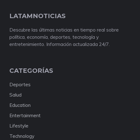
LATAMNOTICIAS
Descubre las últimas noticias en tiempo real sobre
política, economía, deportes, tecnología y
entretenimiento. Información actualizada 24/7.
CATEGORÍAS
Deportes
Salud
Education
Entertainment
Lifestyle
Technology