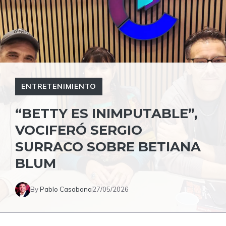
ENTRETENIMIENTO
“BETTY ES INIMPUTABLE”,
VOCIFERÓ SERGIO
SURRACO SOBRE BETIANA
BLUM
By
Pablo Casabona
27/05/2026