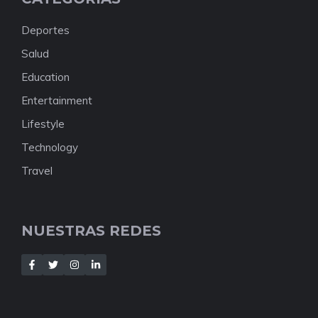
Deportes
Salud
Education
Entertainment
Lifestyle
Technology
Travel
NUESTRAS REDES