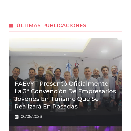
ÚLTIMAS PUBLICACIONES
FAEVYT Presentó Oficialmente
La 3° Convención De Empresarios
Jóvenes En Turismo Que Se
Realizará En Posadas
06/08/2026