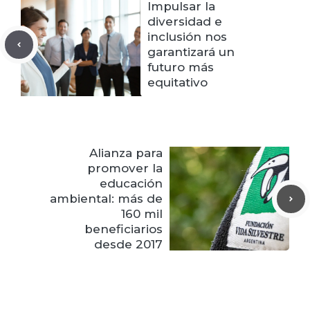
Impulsar la
diversidad e
inclusión nos
garantizará un
futuro más
equitativo
Alianza para
promover la
educación
ambiental: más de
160 mil
beneficiarios
desde 2017