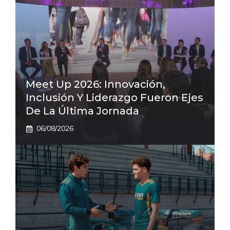
Meet Up 2026: Innovación,
Inclusión Y Liderazgo Fueron Ejes
De La Última Jornada
06/08/2026