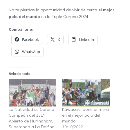
No te pierdas la oportunidad de vivir de cerca
el mejor
polo del mundo
en la Triple Corona 2024.
Compártelo:
Facebook
X
LinkedIn
WhatsApp
Relacionado
La Natividad se Corona
Kawasaki: pone primera
Campeón del 131°
en el mejor polo del
Abierto de Hurlingham,
mundo
Superando a La Dolfina
19/10/2022