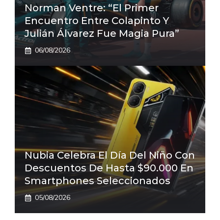
Norman Ventre: “El Primer
Encuentro Entre Colapinto Y
Julián Álvarez Fue Magia Pura”
06/08/2026
Nubia Celebra El Día Del Niño Con
Descuentos De Hasta $90.000 En
Smartphones Seleccionados
05/08/2026