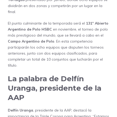
dividirán en dos zonas y competirán por un lugar en la
final.
El punto culminante de la temporada será el
131° Abierto
Argentino de Polo HSBC
en noviembre, el torneo de polo
más prestigioso del mundo, que se llevará a cabo en el
Campo Argentino de Polo
. En esta competencia
participarán los ocho equipos que disputen los torneos
anteriores, junto con dos equipos clasificados, para
completar un total de 10 conjuntos que lucharán por el
título.
La palabra de Delfín
Uranga, presidente de la
AAP
Delfín Uranga
, presidente de la AAP, destacó la
importancia de la Triple Corona para Argentina: “Estamos