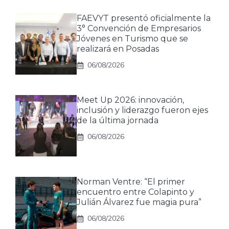
FAEVYT presentó oficialmente la
3° Convención de Empresarios
Jóvenes en Turismo que se
realizará en Posadas
06/08/2026
Meet Up 2026: innovación,
inclusión y liderazgo fueron ejes
de la última jornada
06/08/2026
Norman Ventre: “El primer
encuentro entre Colapinto y
Julián Álvarez fue magia pura”
06/08/2026