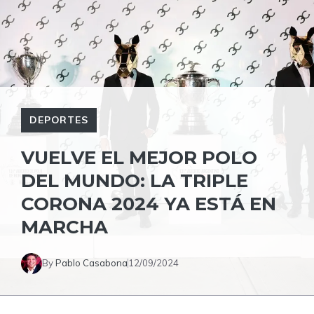
DEPORTES
VUELVE EL MEJOR POLO
DEL MUNDO: LA TRIPLE
CORONA 2024 YA ESTÁ EN
MARCHA
By
Pablo Casabona
12/09/2024