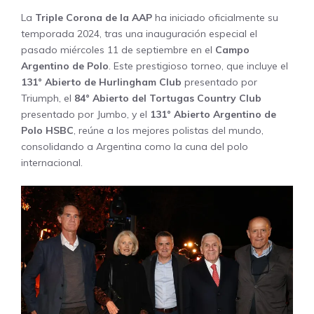
La
Triple Corona de la AAP
ha iniciado oficialmente su
temporada 2024, tras una inauguración especial el
pasado miércoles 11 de septiembre en el
Campo
Argentino de Polo
. Este prestigioso torneo, que incluye el
131° Abierto de Hurlingham Club
presentado por
Triumph, el
84° Abierto del Tortugas Country Club
presentado por Jumbo, y el
131° Abierto Argentino de
Polo HSBC
, reúne a los mejores polistas del mundo,
consolidando a Argentina como la cuna del polo
internacional.