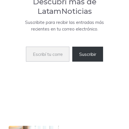
Descubrí más de
LatamNoticias
Suscribite para recibir las entradas más
recientes en tu correo electrónico.
Escribí tu correo electrónico…
Suscribir