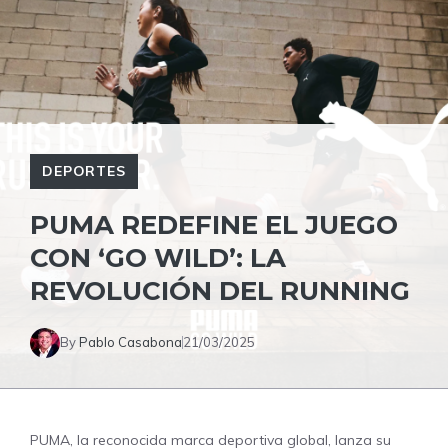
DEPORTES
PUMA REDEFINE EL JUEGO
CON ‘GO WILD’: LA
REVOLUCIÓN DEL RUNNING
By
Pablo Casabona
21/03/2025
PUMA, la reconocida marca deportiva global, lanza su