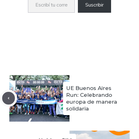
Suscribir
UE Buenos Aires
Run: Celebrando
europa de manera
solidaria