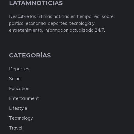
LATAMNOTICIAS
Descubre las últimas noticias en tiempo real sobre
política, economía, deportes, tecnología y
entretenimiento. Información actualizada 24/7.
CATEGORÍAS
Deportes
Salud
Education
Entertainment
Lifestyle
Technology
Travel