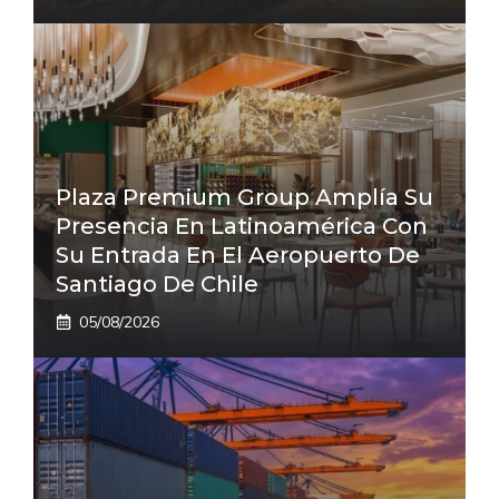
Plaza Premium Group Amplía Su
Presencia En Latinoamérica Con
Su Entrada En El Aeropuerto De
Santiago De Chile
05/08/2026