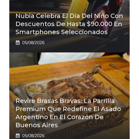
Nubia Celebra El Día Del Niño Con
Descuentos De Hasta $90.000 En
Smartphones Seleccionados
05/08/2026
Revire Brasas Bravas: La Parrilla
Premium Que Redefine El Asado
Argentino En El Corazón De
Buenos Aires
05/08/2026