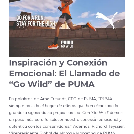
Inspiración y Conexión
Emocional: El Llamado de
“Go Wild” de PUMA
En palabras de Arne Freundt, CEO de PUMA,
“PUMA
siempre ha sido el hogar de atletas que han alcanzado la
grandeza siguiendo su propio camino. Con ‘Go Wild’ damos
un paso más para fortalecer nuestra conexión emocional y
auténtica con los consumidores.”
Además, Richard Teyssier,
Vicepresidente Global de Marca y Marketing de PUMA,