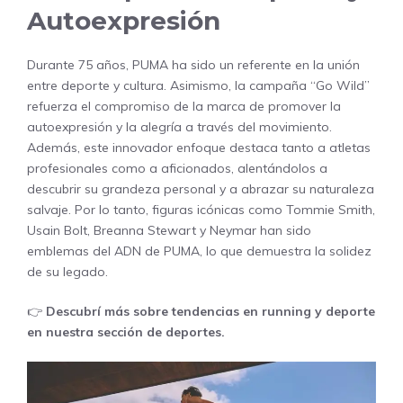
Autoexpresión
Durante 75 años, PUMA ha sido un referente en la unión
entre deporte y cultura. Asimismo, la campaña “Go Wild”
refuerza el compromiso de la marca de promover la
autoexpresión y la alegría a través del movimiento.
Además, este innovador enfoque destaca tanto a atletas
profesionales como a aficionados, alentándolos a
descubrir su grandeza personal y a abrazar su naturaleza
salvaje. Por lo tanto, figuras icónicas como Tommie Smith,
Usain Bolt, Breanna Stewart y Neymar han sido
emblemas del ADN de PUMA, lo que demuestra la solidez
de su legado.
👉
Descubrí más sobre tendencias en running y deporte
en nuestra sección de
deportes
.