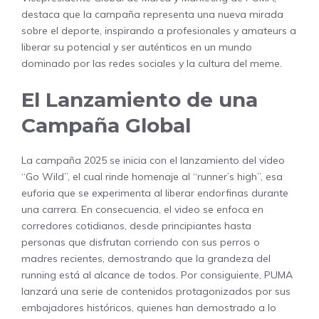
destaca que la campaña representa una nueva mirada
sobre el deporte, inspirando a profesionales y amateurs a
liberar su potencial y ser auténticos en un mundo
dominado por las redes sociales y la cultura del meme.
El Lanzamiento de una
Campaña Global
La campaña 2025 se inicia con el lanzamiento del video
“Go Wild”, el cual rinde homenaje al “runner’s high”, esa
euforia que se experimenta al liberar endorfinas durante
una carrera. En consecuencia, el video se enfoca en
corredores cotidianos, desde principiantes hasta
personas que disfrutan corriendo con sus perros o
madres recientes, demostrando que la grandeza del
running está al alcance de todos. Por consiguiente, PUMA
lanzará una serie de contenidos protagonizados por sus
embajadores históricos, quienes han demostrado a lo