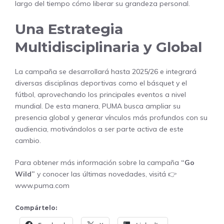
largo del tiempo cómo liberar su grandeza personal.
Una Estrategia
Multidisciplinaria y Global
La campaña se desarrollará hasta 2025/26 e integrará
diversas disciplinas deportivas como el básquet y el
fútbol, aprovechando los principales eventos a nivel
mundial. De esta manera, PUMA busca ampliar su
presencia global y generar vínculos más profundos con su
audiencia, motivándolos a ser parte activa de este
cambio.
Para obtener más información sobre la campaña
“Go
Wild”
y conocer las últimas novedades, visitá 👉
www.puma.com
Compártelo: