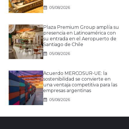
05/08/2026
Plaza Premium Group amplía su
presencia en Latinoamérica con
su entrada en el Aeropuerto de
Santiago de Chile
05/08/2026
Acuerdo MERCOSUR-UE: la
sostenibilidad se convierte en
una ventaja competitiva para las
empresas argentinas
05/08/2026