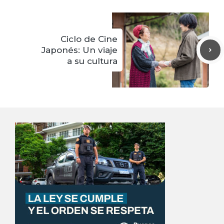
Ciclo de Cine
Japonés: Un viaje
a su cultura