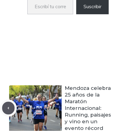
Suscribir
Mendoza celebra
25 años de la
Maratón
Internacional:
Running, paisajes
y vino en un
evento récord