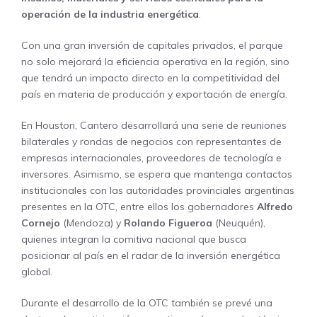
operación de la industria energética
.
Con una gran inversión de capitales privados, el parque
no solo mejorará la eficiencia operativa en la región, sino
que tendrá un impacto directo en la competitividad del
país en materia de producción y exportación de energía.
En Houston, Cantero desarrollará una serie de reuniones
bilaterales y rondas de negocios con representantes de
empresas internacionales, proveedores de tecnología e
inversores. Asimismo, se espera que mantenga contactos
institucionales con las autoridades provinciales argentinas
presentes en la OTC, entre ellos los gobernadores
Alfredo
Cornejo
(Mendoza) y
Rolando Figueroa
(Neuquén),
quienes integran la comitiva nacional que busca
posicionar al país en el radar de la inversión energética
global.
Durante el desarrollo de la OTC también se prevé una