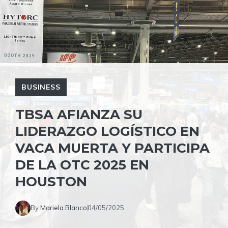
BUSINESS
TBSA AFIANZA SU
LIDERAZGO LOGÍSTICO EN
VACA MUERTA Y PARTICIPA
DE LA OTC 2025 EN
HOUSTON
By
Mariela Blanco
04/05/2025