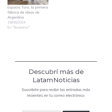
Espacio Toro, la primera
fábrica de ideas de
Argentina
18/06/2024
En "Business"
Descubrí más de
LatamNoticias
Suscribite para recibir las entradas más
recientes en tu correo electrónico.
Escribí tu correo electrónico…