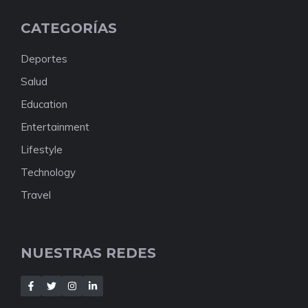
CATEGORÍAS
Deportes
Salud
Education
Entertainment
Lifestyle
Technology
Travel
NUESTRAS REDES