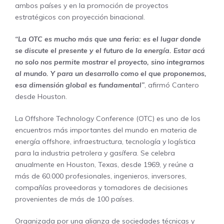
ambos países y en la promoción de proyectos
estratégicos con proyección binacional.
“La OTC es mucho más que una feria: es el lugar donde
se discute el presente y el futuro de la energía. Estar acá
no solo nos permite mostrar el proyecto, sino integrarnos
al mundo. Y para un desarrollo como el que proponemos,
esa dimensión global es fundamental”
, afirmó Cantero
desde Houston.
La Offshore Technology Conference (OTC) es uno de los
encuentros más importantes del mundo en materia de
energía offshore, infraestructura, tecnología y logística
para la industria petrolera y gasífera. Se celebra
anualmente en Houston, Texas, desde 1969, y reúne a
más de 60.000 profesionales, ingenieros, inversores,
compañías proveedoras y tomadores de decisiones
provenientes de más de 100 países.
Organizada por una alianza de sociedades técnicas y