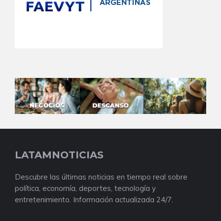
LATAMNOTICIAS
Descubre las últimas noticias en tiempo real sobre
política, economía, deportes, tecnología y
entretenimiento. Información actualizada 24/7.