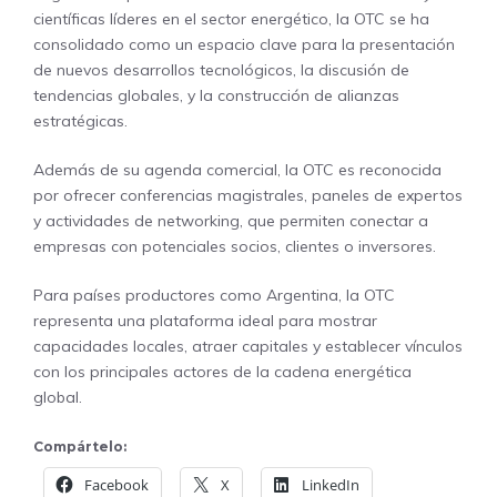
científicas líderes en el sector energético, la OTC se ha
consolidado como un espacio clave para la presentación
de nuevos desarrollos tecnológicos, la discusión de
tendencias globales, y la construcción de alianzas
estratégicas.
Además de su agenda comercial, la OTC es reconocida
por ofrecer conferencias magistrales, paneles de expertos
y actividades de networking, que permiten conectar a
empresas con potenciales socios, clientes o inversores.
Para países productores como Argentina, la OTC
representa una plataforma ideal para mostrar
capacidades locales, atraer capitales y establecer vínculos
con los principales actores de la cadena energética
global.
Compártelo:
Facebook
X
LinkedIn