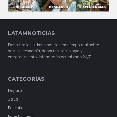
LATAMNOTICIAS
Descubre las últimas noticias en tiempo real sobre
política, economía, deportes, tecnología y
entretenimiento. Información actualizada 24/7.
CATEGORÍAS
Deportes
Salud
Education
Entertainment