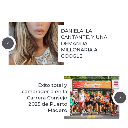
DANIELA, LA
CANTANTE, Y UNA
DEMANDA
MILLONARIA A
GOOGLE
Éxito total y
camaradería en la
Carrera Consejo
2025 de Puerto
Madero