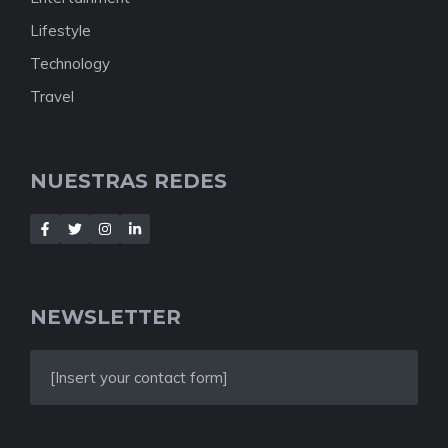
Lifestyle
Technology
Travel
NUESTRAS REDES
NEWSLETTER
[Insert your contact form]