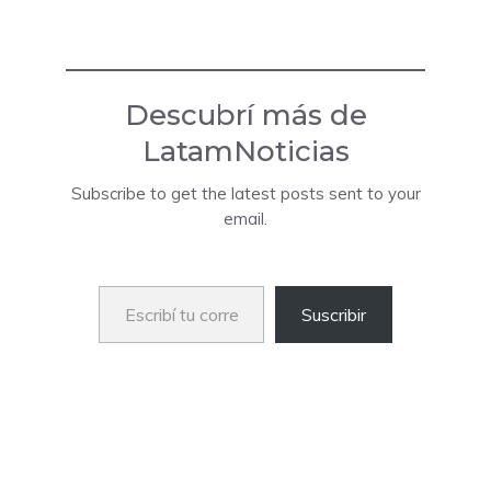
Descubrí más de
LatamNoticias
Subscribe to get the latest posts sent to your
email.
Escribí tu correo electrónico…
Suscribir