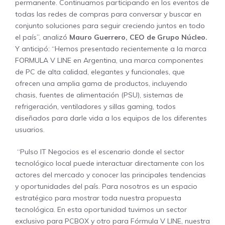
permanente. Continuamos participando en los eventos de
todas las redes de compras para conversar y buscar en
conjunto soluciones para seguir creciendo juntos en todo
el país”, analizó
Mauro Guerrero, CEO de Grupo Núcleo.
Y anticipó: “Hemos presentado recientemente a la marca
FORMULA V LINE en Argentina, una marca componentes
de PC de alta calidad, elegantes y funcionales, que
ofrecen una amplia gama de productos, incluyendo
chasis, fuentes de alimentación (PSU), sistemas de
refrigeración, ventiladores y sillas gaming, todos
diseñados para darle vida a los equipos de los diferentes
usuarios.
“Pulso IT Negocios es el escenario donde el sector
tecnológico local puede interactuar directamente con los
actores del mercado y conocer las principales tendencias
y oportunidades del país. Para nosotros es un espacio
estratégico para mostrar toda nuestra propuesta
tecnológica. En esta oportunidad tuvimos un sector
exclusivo para PCBOX y otro para Fórmula V LINE, nuestra