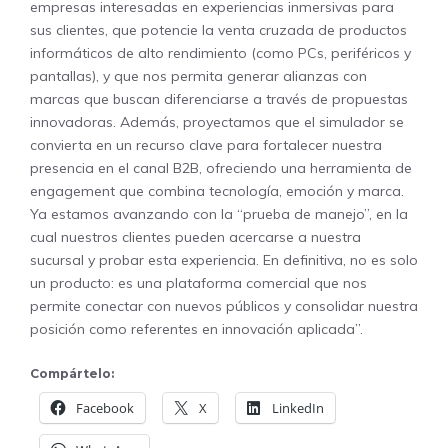
empresas interesadas en experiencias inmersivas para
sus clientes, que potencie la venta cruzada de productos
informáticos de alto rendimiento (como PCs, periféricos y
pantallas), y que nos permita generar alianzas con
marcas que buscan diferenciarse a través de propuestas
innovadoras. Además, proyectamos que el simulador se
convierta en un recurso clave para fortalecer nuestra
presencia en el canal B2B, ofreciendo una herramienta de
engagement que combina tecnología, emoción y marca.
Ya estamos avanzando con la “prueba de manejo”, en la
cual nuestros clientes pueden acercarse a nuestra
sucursal y probar esta experiencia. En definitiva, no es solo
un producto: es una plataforma comercial que nos
permite conectar con nuevos públicos y consolidar nuestra
posición como referentes en innovación aplicada”.
Compártelo:
Facebook
X
LinkedIn