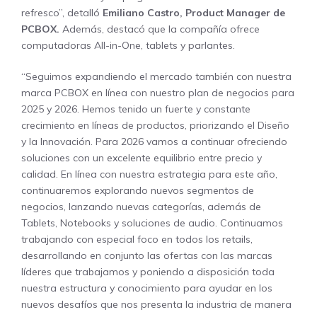
refresco”, detalló
Emiliano Castro, Product Manager de
PCBOX.
Además, destacó que la compañía ofrece
computadoras All-in-One, tablets y parlantes.
“Seguimos expandiendo el mercado también con nuestra
marca PCBOX en línea con nuestro plan de negocios para
2025 y 2026. Hemos tenido un fuerte y constante
crecimiento en líneas de productos, priorizando el Diseño
y la Innovación. Para 2026 vamos a continuar ofreciendo
soluciones con un excelente equilibrio entre precio y
calidad. En línea con nuestra estrategia para este año,
continuaremos explorando nuevos segmentos de
negocios, lanzando nuevas categorías, además de
Tablets, Notebooks y soluciones de audio. Continuamos
trabajando con especial foco en todos los retails,
desarrollando en conjunto las ofertas con las marcas
líderes que trabajamos y poniendo a disposición toda
nuestra estructura y conocimiento para ayudar en los
nuevos desafíos que nos presenta la industria de manera