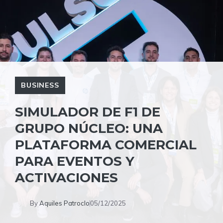
BUSINESS
SIMULADOR DE F1 DE
GRUPO NÚCLEO: UNA
PLATAFORMA COMERCIAL
PARA EVENTOS Y
ACTIVACIONES
By
Aquiles Patroclo
05/12/2025