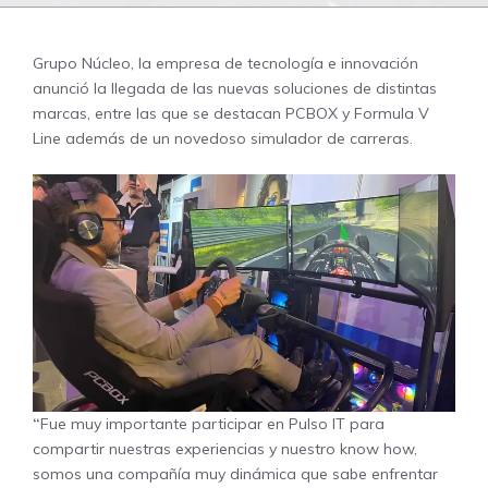
Grupo Núcleo, la empresa de tecnología e innovación
anunció la llegada de las nuevas soluciones de distintas
marcas, entre las que se destacan PCBOX y Formula V
Line además de un novedoso simulador de carreras.
“
Fue muy importante participar en Pulso IT para
compartir nuestras experiencias y nuestro know how,
somos una compañía muy dinámica que sabe enfrentar