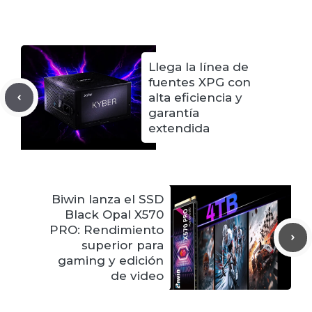
Llega la línea de
fuentes XPG con
alta eficiencia y
garantía
extendida
Biwin lanza el SSD
Black Opal X570
PRO: Rendimiento
superior para
gaming y edición
de video