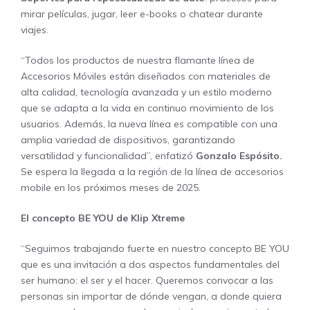
mirar películas, jugar, leer e-books o chatear durante
viajes.
“Todos los productos de nuestra flamante línea de
Accesorios Móviles están diseñados con materiales de
alta calidad, tecnología avanzada y un estilo moderno
que se adapta a la vida en continuo movimiento de los
usuarios. Además, la nueva línea es compatible con una
amplia variedad de dispositivos, garantizando
versatilidad y funcionalidad”, enfatizó
Gonzalo Espósito.
Se espera la llegada a la región de la línea de accesorios
mobile en los próximos meses de 2025.
El concepto BE YOU de Klip Xtreme
“Seguimos trabajando fuerte en nuestro concepto BE YOU
que es una invitación a dos aspectos fundamentales del
ser humano: el ser y el hacer. Queremos convocar a las
personas sin importar de dónde vengan, a donde quiera