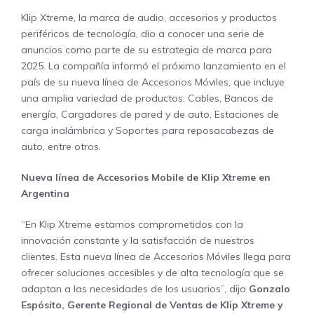
Klip Xtreme, la marca de audio, accesorios y productos
periféricos de tecnología, dio a conocer una serie de
anuncios como parte de su estrategia de marca para
2025. La compañía informó el próximo lanzamiento en el
país de su nueva línea de Accesorios Móviles, que incluye
una amplia variedad de productos: Cables, Bancos de
energía, Cargadores de pared y de auto, Estaciones de
carga inalámbrica y Soportes para reposacabezas de
auto, entre otros.
Nueva línea de Accesorios Mobile de Klip Xtreme
en
Argentina
“En Klip Xtreme estamos comprometidos con la
innovación constante y la satisfacción de nuestros
clientes. Esta nueva línea de Accesorios Móviles llega para
ofrecer soluciones accesibles y de alta tecnología que se
adaptan a las necesidades de los usuarios”, dijo
Gonzalo
Espósito, Gerente Regional de Ventas de Klip Xtreme y