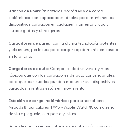
Bancos de Energía:
baterías portátiles y de carga
inalámbrica con capacidades ideales para mantener los
dispositivos cargados en cualquier momento y lugar,
ultradelgadas y ultraligeras.
Cargadores de pared:
con la última tecnología, potentes
y eficientes, perfectos para cargar rápidamente en casa o
en la oficina.
Cargadores de auto:
Compatibilidad universal y más
rápidos que con los cargadores de auto convencionales,
para que los usuarios puedan mantener sus dispositivos
cargados mientras están en movimiento.
Estación de carga inalámbrica:
para smartphones,
Airpods®, auriculares TWS y Apple Watch®, con diseño
de viaje plegable, compacto y liviano.
Soportes para reposacabezas de auto
: prácticos para