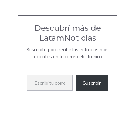
Descubrí más de
LatamNoticias
Suscribite para recibir las entradas más
recientes en tu correo electrónico.
Escribí tu correo electrónico…
Suscribir