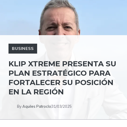
BUSINESS
KLIP XTREME PRESENTA SU
PLAN ESTRATÉGICO PARA
FORTALECER SU POSICIÓN
EN LA REGIÓN
By
Aquiles Patroclo
31/03/2025