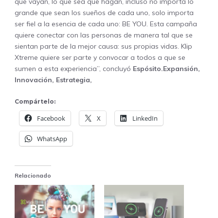
que vayan, lo que sea que hagan, incluso no importa lo
grande que sean los sueños de cada uno, solo importa
ser fiel a la esencia de cada uno: BE YOU. Esta campaña
quiere conectar con las personas de manera tal que se
sientan parte de la mejor causa: sus propias vidas. Klip
Xtreme quiere ser parte y convocar a todos a que se
sumen a esta experiencia”, concluyó
Espósito.Expansión​,
Innovación​, Estrategia,
Compártelo:
Facebook
X
LinkedIn
WhatsApp
Relacionado