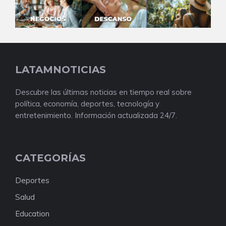
LATAMNOTICIAS
Descubre las últimas noticias en tiempo real sobre
política, economía, deportes, tecnología y
entretenimiento. Información actualizada 24/7.
CATEGORÍAS
Deportes
Salud
Education