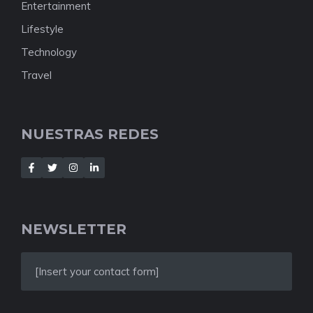
Entertainment
Lifestyle
Technology
Travel
NUESTRAS REDES
NEWSLETTER
[Insert your contact form]