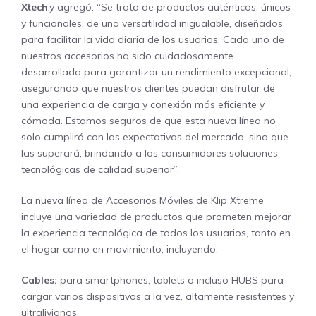
Xtech
,y agregó: “Se trata de productos auténticos, únicos
y funcionales, de una versatilidad inigualable, diseñados
para facilitar la vida diaria de los usuarios. Cada uno de
nuestros accesorios ha sido cuidadosamente
desarrollado para garantizar un rendimiento excepcional,
asegurando que nuestros clientes puedan disfrutar de
una experiencia de carga y conexión más eficiente y
cómoda. Estamos seguros de que esta nueva línea no
solo cumplirá con las expectativas del mercado, sino que
las superará, brindando a los consumidores soluciones
tecnológicas de calidad superior”.
La nueva línea de Accesorios Móviles de Klip Xtreme
incluye una variedad de productos que prometen mejorar
la experiencia tecnológica de todos los usuarios, tanto en
el hogar como en movimiento, incluyendo:
Cables:
para smartphones, tablets o incluso HUBS para
cargar varios dispositivos a la vez, altamente resistentes y
ultralivianos.