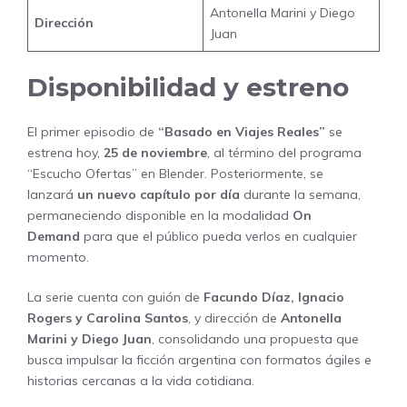
Antonella Marini y Diego
Dirección
Juan
Disponibilidad y estreno
El primer episodio de
“Basado en Viajes Reales”
se
estrena hoy,
25 de noviembre
, al término del programa
“Escucho Ofertas” en Blender. Posteriormente, se
lanzará
un nuevo capítulo por día
durante la semana,
permaneciendo disponible en la modalidad
On
Demand
para que el público pueda verlos en cualquier
momento.
La serie cuenta con guión de
Facundo Díaz, Ignacio
Rogers y Carolina Santos
, y dirección de
Antonella
Marini y Diego Juan
, consolidando una propuesta que
busca impulsar la ficción argentina con formatos ágiles e
historias cercanas a la vida cotidiana.