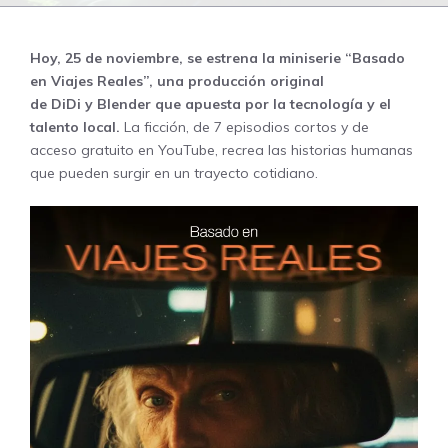
Hoy, 25 de noviembre, se estrena la miniserie “
Basado
en Viajes Reales
”, una producción original
de
DiDi
y
Blender
que apuesta por la tecnología y el
talento local.
La ficción, de 7 episodios cortos y de
acceso gratuito en YouTube, recrea las historias humanas
que pueden surgir en un trayecto cotidiano.