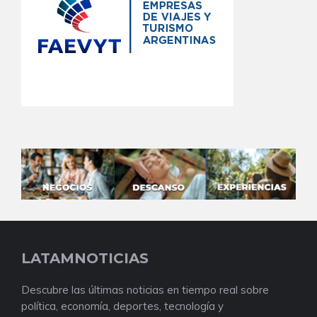
LATAMNOTICIAS
Descubre las últimas noticias en tiempo real sobre
política, economía, deportes, tecnología y