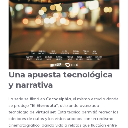
Una apuesta tecnológica
y narrativa
La serie se filmó en
Cacodelphia
, el mismo estudio donde
se produjo
“El Eternauta”
, utilizando avanzada
tecnología de
virtual set
. Esta técnica permitió recrear los
interiores de autos y las vistas urbanas con un realismo
cinematográfico, dando vida a relatos que fluctúan entre