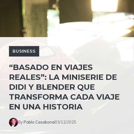
BUSINESS
“BASADO EN VIAJES
REALES”: LA MINISERIE DE
DIDI Y BLENDER QUE
TRANSFORMA CADA VIAJE
EN UNA HISTORIA
By
Pablo Casabona
03/12/2025