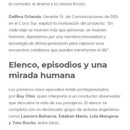
la comedia, el drama y la ciencia ficción.
Delfina Orlando
, Gerente Sr. de Comunicaciones de DiDi
en el Cono Sur, explicó la motivación del proyecto:
“En
cada viaje se mueven más que personas: se mueven
historias. Apostamos por una narrativa innovadora y
tecnología de última generación para capturar esos
encuentros cotidianos que pueden transformar el día”
.
Elenco, episodios y una
mirada humana
Los primeros cinco episodios están protagonizados
por
Boy Olmi
, quien interpreta a un conductor observador
que descubre la vida de sus pasajeros. El elenco se
completa con un destacado grupo de actores argentinos
como
Leonora Balcarce, Esteban Menis, Lula Mangone
y Toto Rovito
, entre otros.