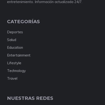
entretenimiento. Información actualizada 24/7.
CATEGORÍAS
Deportes
Salud
Education
Entertainment
Lifestyle
Technology
Travel
NUESTRAS REDES