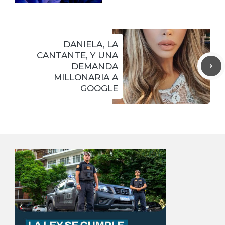
DANIELA, LA
CANTANTE, Y UNA
DEMANDA
MILLONARIA A
GOOGLE