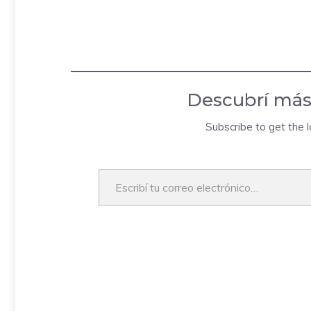
Descubrí más
Subscribe to get the l
Escribí tu correo electrónico…