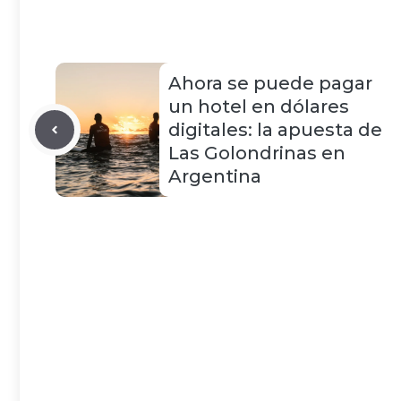
Ahora se puede pagar
un hotel en dólares
digitales: la apuesta de
Las Golondrinas en
Argentina