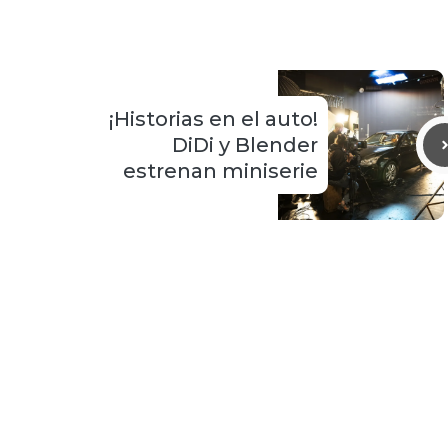
¡Historias en el auto!
DiDi y Blender
estrenan miniserie