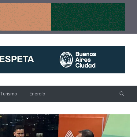
Turismo
Energía