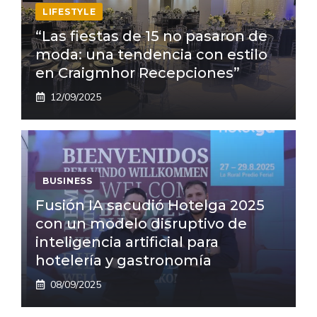
LIFESTYLE
“Las fiestas de 15 no pasaron de
moda: una tendencia con estilo
en Craigmhor Recepciones”
12/09/2025
BUSINESS
Fusión IA sacudió Hotelga 2025
con un modelo disruptivo de
inteligencia artificial para
hotelería y gastronomía
08/09/2025