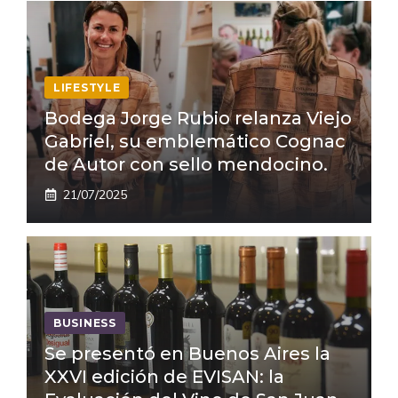
LIFESTYLE
Bodega Jorge Rubio relanza Viejo
Gabriel, su emblemático Cognac
de Autor con sello mendocino.
21/07/2025
BUSINESS
Se presentó en Buenos Aires la
XXVI edición de EVISAN: la