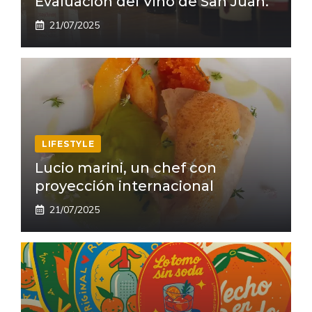
Evaluación del Vino de San Juan.
21/07/2025
LIFESTYLE
Lucio marini, un chef con
proyección internacional
21/07/2025