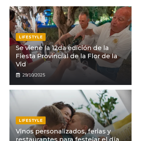
LIFESTYLE
Se viene la 12da edición de la
Fiesta Provincial de la Flor de la
Vid
29/10/2025
LIFESTYLE
Vinos personalizados, ferias y
restaurantes para festejar el día