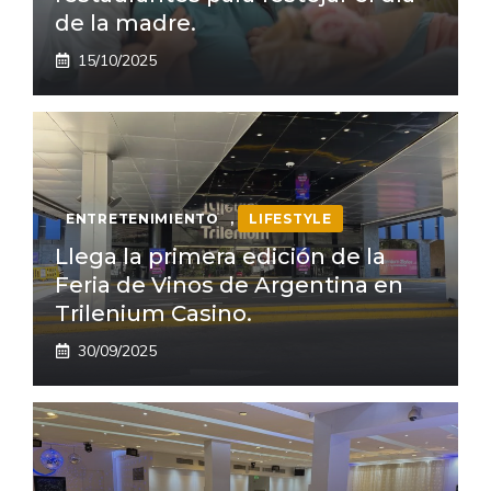
de la madre.
15/10/2025
ENTRETENIMIENTO
,
LIFESTYLE
Llega la primera edición de la
Feria de Vinos de Argentina en
Trilenium Casino.
30/09/2025