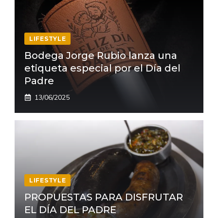
LIFESTYLE
Bodega Jorge Rubio lanza una
etiqueta especial por el Día del
Padre
13/06/2025
LIFESTYLE
PROPUESTAS PARA DISFRUTAR
EL DÍA DEL PADRE