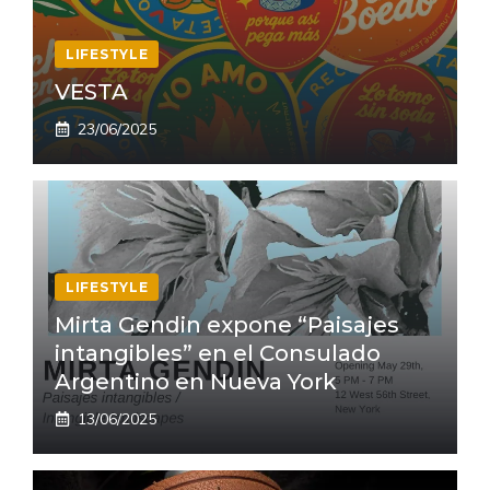
LIFESTYLE
VESTA
23/06/2025
LIFESTYLE
Mirta Gendin expone “Paisajes
intangibles” en el Consulado
Argentino en Nueva York
13/06/2025