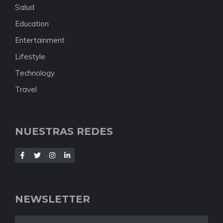
Salud
Education
Entertainment
Lifestyle
Technology
Travel
NUESTRAS REDES
NEWSLETTER